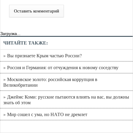
Оставить комментарий
Загрузка...
ЧИТАЙТЕ ТАКЖЕ:
» Вы признаете Крым частью России?
» Россия и Германия: от отчуждения к новому соседству
» Московское золото: российская коррупция в
Великобритании
» Джеймс Коми: русские пытаются влиять на вас, вы должны
знать об этом
» Мир сошел с ума, но НАТО не дремлет