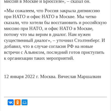
миссий в Москве и Брюсселе», – сказал он.
«Мы сожалеем, что Россия закрыла дипмиссию
при НАТО и офис НАТО в Москве. Мы четко
сказали, что хотели бы восстановить и российскую
миссию при НАТО, и офис НАТО в Москве,
потому что мы верим в диалог. Нам нужен
существенный диалог», – уточнил Столтенберг. И
добавил, что в случае согласия РФ на новые
встречи с Альянсом, последний готов приступить
к организации таких мероприятий.
12 января 2022 г. Москва. Вячеслав Маршалкин