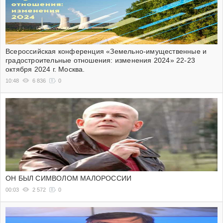
Всероссийская конференция «Земельно-имущественные и
градостроительные отношения: изменения 2024» 22-23
октября 2024 г. Москва.
10:48
6 836
0
ОН БЫЛ СИМВОЛОМ МАЛОРОССИИ
00:03
2 572
0