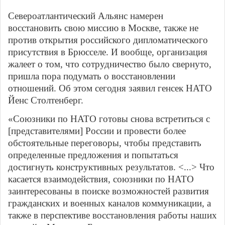
Североатлантический Альянс намерен
восстановить свою миссию в Москве, также не
против открытия российского дипломатического
присутствия в Брюсселе. И вообще, организация
жалеет о том, что сотрудничество было свернуто,
пришла пора подумать о восстановлении
отношений. Об этом сегодня заявил генсек НАТО
Йенс Столтенберг.
«Союзники по НАТО готовы снова встретиться с
[представителями] России и провести более
обстоятельные переговоры, чтобы представить
определенные предложения и попытаться
достигнуть конструктивных результатов. <...> Что
касается взаимодействия, союзники по НАТО
заинтересованы в поиске возможностей развития
гражданских и военных каналов коммуникации, а
также в перспективе восстановления работы наших