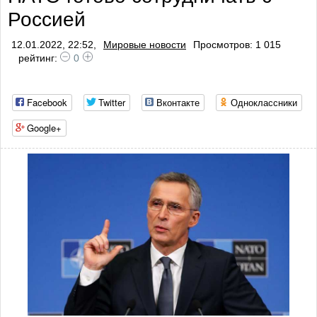
Россией
12.01.2022, 22:52,
Мировые новости
Просмотров: 1 015
рейтинг:
0
Facebook
Twitter
Вконтакте
Одноклассники
Google+