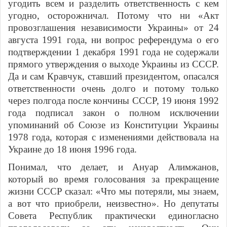
угодить всем и разделить ответственность с кем
угодно, осторожничал. Потому что ни «Акт
провозглашения независимости Украины» от 24
августа 1991 года, ни вопрос референдума о его
подтверждении 1 декабря 1991 года не содержали
прямого утверждения о выходе Украины из СССР.
Да и сам Кравчук, ставший президентом, опасался
ответственности очень долго и потому только
через полгода после кончины СССР, 19 июня 1992
года подписал закон о полном исключении
упоминаний об Союзе из Конституции Украины
1978 года, которая с изменениями действовала на
Украине до 18 июня 1996 года.
Понимал, что делает, и Ануар Алимжанов,
который во время голосования за прекращение
жизни СССР сказал: «Что мы потеряли, мы знаем,
а вот что приобрели, неизвестно». Но депутаты
Совета Республик практически единогласно