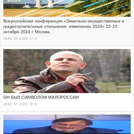
Всероссийская конференция «Земельно-имущественные и
градостроительные отношения: изменения 2024» 22-23
октября 2024 г. Москва.
10:48
6 823
0
ОН БЫЛ СИМВОЛОМ МАЛОРОССИИ
00:03
2 570
0