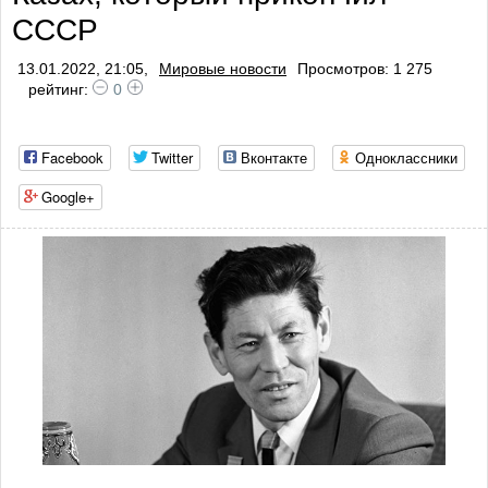
СССР
профилактики тр
13.01.2022, 21:05,
Мировые новости
Просмотров: 1 275
рейтинг:
0
Facebook
Twitter
Вконтакте
Одноклассники
Google+