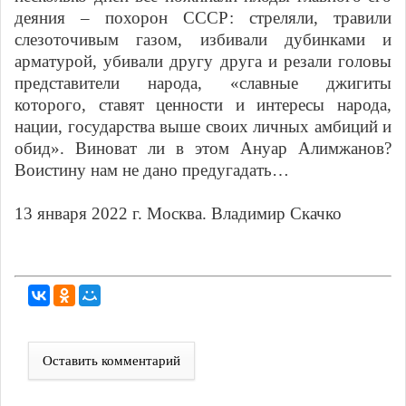
деяния – похорон СССР: стреляли, травили
слезоточивым газом, избивали дубинками и
арматурой, убивали другу друга и резали головы
представители народа, «славные джигиты
которого, ставят ценности и интересы народа,
нации, государства выше своих личных амбиций и
обид». Виноват ли в этом Ануар Алимжанов?
Воистину нам не дано предугадать…
13 января 2022 г. Москва. Владимир Скачко
Оставить комментарий