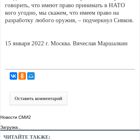
говорить, что имеют право принимать в НАТО
кого угодно, мы скажем, что имеем право на
разработку любого оружия, – подчеркнул Сивков.
15 января 2022 г. Москва. Вячеслав Маршалкин
Оставить комментарий
Новости СМИ2
Загрузка...
ЧИТАЙТЕ ТАКЖЕ: