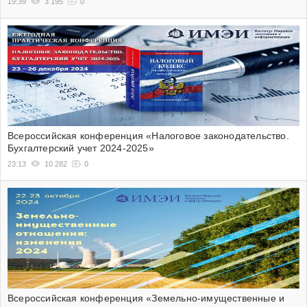
19:39
3 195
0
Всероссийская конференция «Налоговое законодательство.
Бухгалтерский учет 2024-2025»
23:13
10 282
0
Всероссийская конференция «Земельно-имущественные и