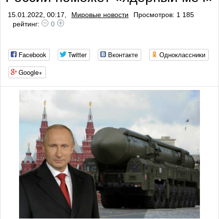
15.01.2022, 00:17,
Мировые новости
Просмотров: 1 185
рейтинг:
0
Facebook
Twitter
Вконтакте
Одноклассники
Google+