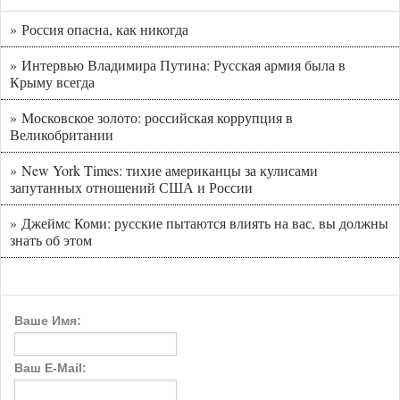
» Россия опасна, как никогда
» Интервью Владимира Путина: Русская армия была в
Крыму всегда
» Московское золото: российская коррупция в
Великобритании
» New York Times: тихие американцы за кулисами
запутанных отношений США и России
» Джеймс Коми: русские пытаются влиять на вас, вы должны
знать об этом
Ваше Имя:
Ваш E-Mail: