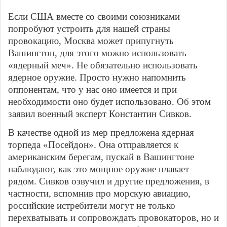
Если США вместе со своими союзниками
попробуют устроить для нашей страны
провокацию, Москва может припугнуть
Вашингтон, для этого можно использовать
«ядерный меч». Не обязательно использовать
ядерное оружие. Просто нужно напомнить
оппонентам, что у нас оно имеется и при
необходимости оно будет использовано. Об этом
заявил военный эксперт Константин Сивков.
В качестве одной из мер предложена ядерная
торпеда «Посейдон». Она отправляется к
американским берегам, пускай в Вашингтоне
наблюдают, как это мощное оружие плавает
рядом. Сивков озвучил и другие предложения, в
частности, вспомнив про морскую авиацию,
российские истребители могут не только
перехватывать и сопровождать провокаторов, но и