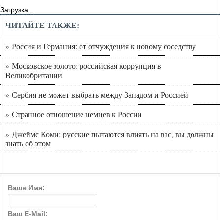
Загрузка...
ЧИТАЙТЕ ТАКЖЕ:
» Россия и Германия: от отчуждения к новому соседству
» Московское золото: российская коррупция в
Великобритании
» Сербия не может выбрать между Западом и Россией
» Странное отношение немцев к России
» Джеймс Коми: русские пытаются влиять на вас, вы должны
знать об этом
Ваше Имя:
Ваш E-Mail: