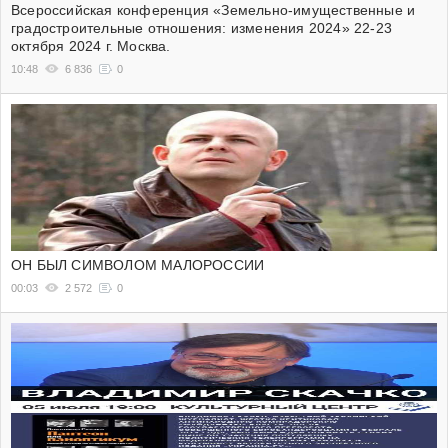
Всероссийская конференция «Земельно-имущественные и
градостроительные отношения: изменения 2024» 22-23
октября 2024 г. Москва.
10:48
6 836
0
ОН БЫЛ СИМВОЛОМ МАЛОРОССИИ
00:03
2 572
0