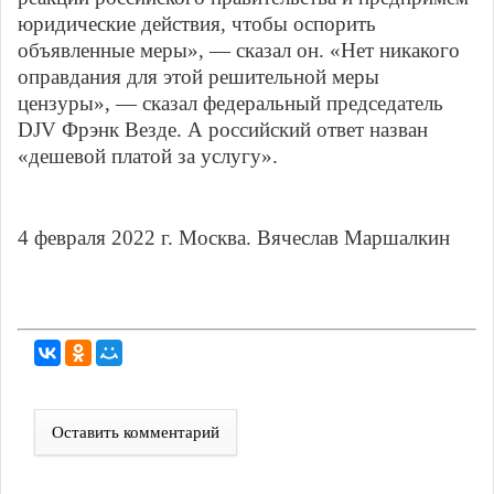
юридические действия, чтобы оспорить
объявленные меры», — сказал он. «Нет никакого
оправдания для этой решительной меры
цензуры», — сказал федеральный председатель
DJV Фрэнк Везде. А российский ответ назван
«дешевой платой за услугу».
4 февраля 2022 г. Москва. Вячеслав Маршалкин
Оставить комментарий