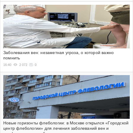
Заболевания вен: незаметная угроза, о которой важно
помнить
16:40
2 072
0
Новые горизонты флебологии: в Москве открылся «Городской
центр флебологии» для лечения заболеваний вен и