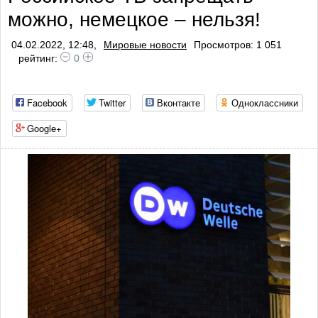
можно, немецкое – нельзя!
04.02.2022, 12:48,
Мировые новости
Просмотров: 1 051
рейтинг:
0
Facebook
Twitter
Вконтакте
Одноклассники
Google+