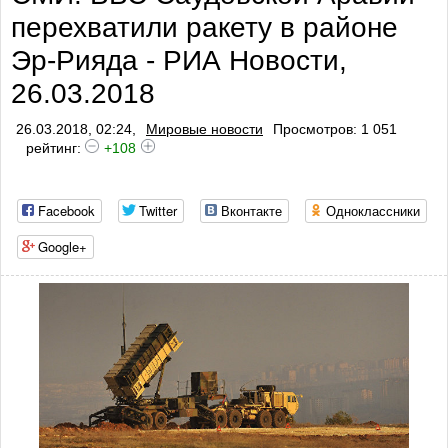
перехватили ракету в районе
Эр-Рияда - РИА Новости,
26.03.2018
26.03.2018, 02:24,
Мировые новости
Просмотров: 1 051
рейтинг:
+108
Facebook
Twitter
Вконтакте
Одноклассники
Google+