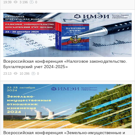
19:39
3 196
0
Всероссийская конференция «Налоговое законодательство.
Бухгалтерский учет 2024-2025»
23:13
10 286
0
Всероссийская конференция «Земельно-имущественные и