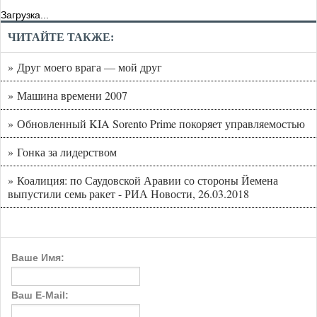
Загрузка...
ЧИТАЙТЕ ТАКЖЕ:
» Друг моего врага — мой друг
» Машина времени 2007
» Обновленный KIA Sorento Prime покоряет управляемостью
» Гонка за лидерством
» Коалиция: по Саудовской Аравии со стороны Йемена
выпустили семь ракет - РИА Новости, 26.03.2018
Ваше Имя:
Ваш E-Mail: