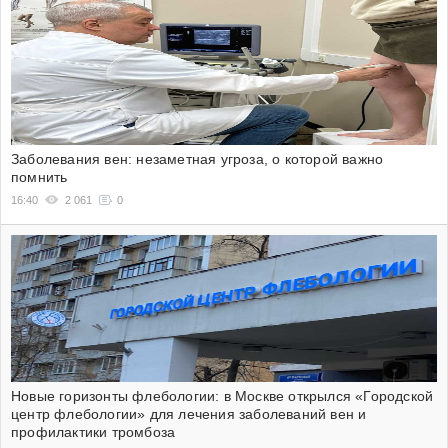
Заболевания вен: незаметная угроза, о которой важно
помнить
16:40
2 061
0
Новые горизонты флебологии: в Москве открылся «Городской
центр флебологии» для лечения заболеваний вен и
профилактики тромбоза