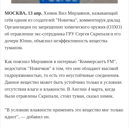
МОСКВА, 13 апр.
Химик Вил Мирзаянов, называющий
себя одним из создателей "Новичка", комментируя доклад
Организации по запрещению химического оружия (ОЗХО)
об отравлении экс-сотрудника ГРУ Сергея Скрипаля и его
дочери Юлии, объяснил неэффективность вещества
туманом.
Как пояснил Мирзаянов в интервью "Коммерсантъ FM",
недостаток "Новичков" в том, что они обладают высокой
гидроуязвимостью, то есть это неустойчивые соединения.
Данное вещество может быть устойчиво только в условиях
отсутствия влаги и влажности. В Англии 4 марта, когда
были отравлены Скрипали, стоял туман, сказал химик.
"В условиях влажности применять это вещество мог только
идиот", — добавил он.