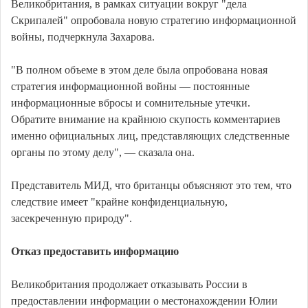
Великобритания, в рамках ситуации вокруг "дела
Скрипалей" опробовала новую стратегию информационной
войны, подчеркнула Захарова.
"В полном объеме в этом деле была опробована новая
стратегия информационной войны — постоянные
информационные вбросы и сомнительные утечки.
Обратите внимание на крайнюю скупость комментариев
именно официальных лиц, представляющих следственные
органы по этому делу", — сказала она.
Представитель МИД, что британцы объясняют это тем, что
следствие имеет "крайне конфиденциальную,
засекреченную природу".
Отказ предоставить информацию
Великобритания продолжает отказывать России в
предоставлении информации о местонахождении Юлии