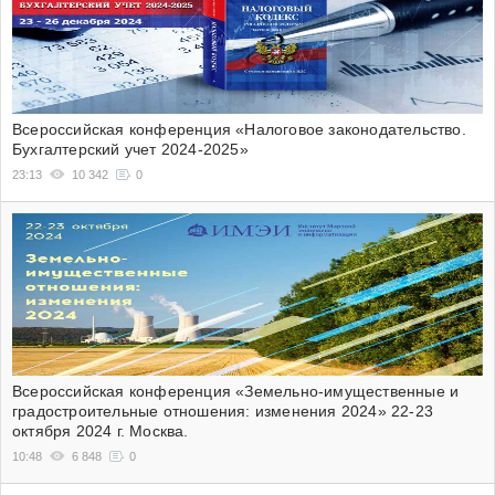
Всероссийская конференция «Налоговое законодательство.
Бухгалтерский учет 2024-2025»
23:13
10 342
0
Всероссийская конференция «Земельно-имущественные и
градостроительные отношения: изменения 2024» 22-23
октября 2024 г. Москва.
10:48
6 848
0