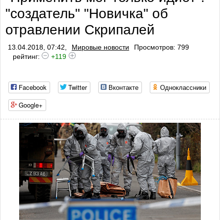
"создатель" "Новичка" об
отравлении Скрипалей
13.04.2018, 07:42,
Мировые новости
Просмотров: 799
рейтинг:
+119
Facebook
Twitter
Вконтакте
Одноклассники
Google+