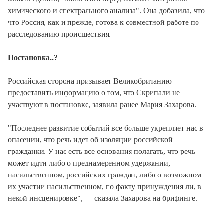
химического и спектрального анализа". Она добавила, что
что Россия, как и прежде, готова к совместной работе по
расследованию происшествия.
Постановка..?
Российская сторона призывает Великобританию
предоставить информацию о том, что Скрипали не
участвуют в постановке, заявила ранее Мария Захарова.
"Последнее развитие событий все больше укрепляет нас в
опасении, что речь идет об изоляции российской
гражданки. У нас есть все основания полагать, что речь
может идти либо о преднамеренном удержании,
насильственном, российских граждан, либо о возможном
их участии насильственном, по факту принуждения ли, в
некой инсценировке", — сказала Захарова на брифинге.