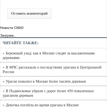
Оставить комментарий
Новости СМИ2
Загрузка...
ЧИТАЙТЕ ТАКЖЕ:
» Бережный уход: как в Москве следят за высаженными
деревьями
» В МЧС рассказали о последствиях урагана в Центральной
России
» Ураган повалил в Москве более тысячи деревьев
» В Подмосковье убрали с дорог более 450 поваленных
ураганом деревьев
» Девочка погибла во время урагана в Москве