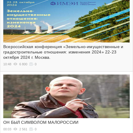
Всероссийская конференция «Земельно-имущественные и
градостроительные отношения: изменения 2024» 22-23
октября 2024 г. Москва.
10:48
6 800
0
ОН БЫЛ СИМВОЛОМ МАЛОРОССИИ
00:03
2 561
0