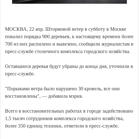
МОСКВА, 22 апр. Штормовой ветер в субботу в Москве
повалил порядка 900 деревьев, к настоящему времени более
700 из них распилено и вывезено, сообщили журналистам в
пресс-службе столичного комплекса городского хозяйства.
Оставшиеся деревья будут убраны до конца дня, уточнили в
пресс-службе.
"Порывами ветра было нарушено 30 кровель, все они
восстановлены", — добавила мэрия.
Всего в восстановительных работах в городе задействовано
1,5 тысяч сотрудников комплекса городского хозяйства,
более 350 единиц техники, отметили в пресс-службе.