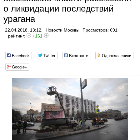
о ликвидации последствий
урагана
22.04.2018, 13:12,
Новости Москвы
Просмотров: 691
рейтинг:
+161
Facebook
Twitter
Вконтакте
Одноклассники
Google+