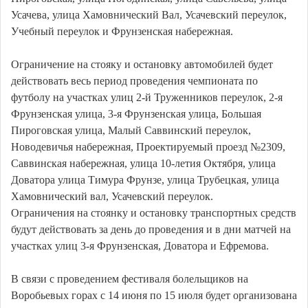
Усачева, улица Хамовнический Вал, Усачевский переулок,
Учебный переулок и Фрунзенская набережная.
Ограничение на стояку и остановку автомобилей будет
действовать весь период проведения чемпионата по
футболу на участках улиц 2-й Труженников переулок, 2-я
Фрунзенская улица, 3-я Фрунзенская улица, Большая
Пироговская улица, Малый Саввинский переулок,
Новодевичья набережная, Проектируемый проезд №2309,
Саввинская набережная, улица 10-летия Октября, улица
Доватора улица Тимура Фрунзе, улица Трубецкая, улица
Хамовнический вал, Усачевский переулок.
Ограничения на стоянку и остановку транспортных средств
будут действовать за день до проведения и в дни матчей на
участках улиц 3-я Фрунзенская, Доватора и Ефремова.
В связи с проведением фестиваля болельщиков на
Воробьевых горах с 14 июня по 15 июля будет организована