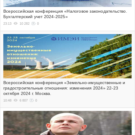
Всероссийская конференция «Налоговое законодательство.
Бухгалтерский учет 2024-2025»
23:13
10 282
0
Всероссийская конференция «Земельно-имущественные и
градостроительные отношения: изменения 2024» 22-23
октября 2024 г. Москва.
10:48
6 807
0