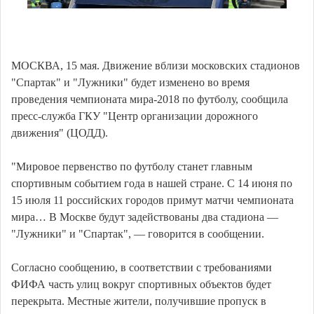
МОСКВА, 15 мая. Движение вблизи московских стадионов
"Спартак" и "Лужники" будет изменено во время
проведения чемпионата мира-2018 по футболу, сообщила
пресс-служба ГКУ "Центр организации дорожного
движения" (ЦОДД).
"Мировое первенство по футболу станет главным
спортивным событием года в нашей стране. С 14 июня по
15 июля 11 российских городов примут матчи чемпионата
мира… В Москве будут задействованы два стадиона —
"Лужники" и "Спартак", — говорится в сообщении.
Согласно сообщению, в соответствии с требованиями
ФИФА часть улиц вокруг спортивных объектов будет
перекрыта. Местные жители, получившие пропуск в