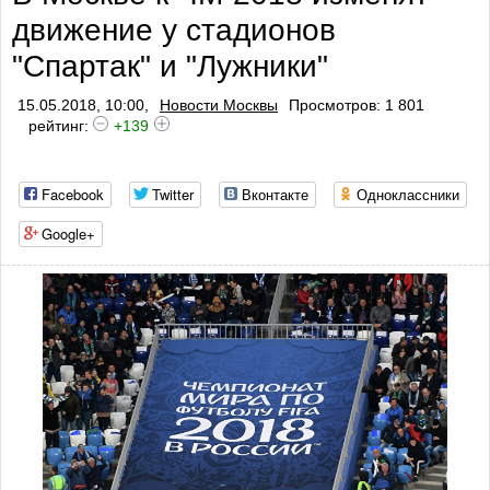
движение у стадионов
"Спартак" и "Лужники"
15.05.2018, 10:00,
Новости Москвы
Просмотров: 1 801
рейтинг:
+139
Facebook
Twitter
Вконтакте
Одноклассники
Google+