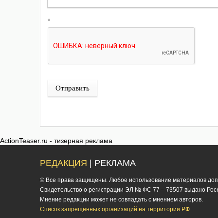
*
Отправить
ActionTeaser.ru - тизерная реклама
РЕДАКЦИЯ
| РЕКЛАМА
© Все права защищены. Любое использование материалов допус
Cвидетельство о регистрации ЭЛ № ФС 77 – 73507 выдано Роско
Мнение редакции может не совпадать с мнением авторов.
Список запрещенных организаций на территории РФ