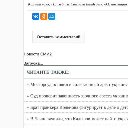
Корчинского, «Тризуб им. Степана Бандеры», «Организация
Оставить комментарий
Новости СМИ2
Загрузка...
ЧИТАЙТЕ ТАКЖЕ:
» Мосгорсуд оставил в силе заочный арест украин
» Суд проверит законность заочного ареста украин
» Брат пранкера Вольнова фигурирует в деле о дет
» В Чечне заявили, что Кадыров может найти укра