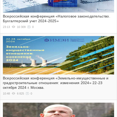
Всероссийская конференция «Налоговое законодательство.
Бухгалтерский учет 2024-2025»
23:13
10 309
0
Всероссийская конференция «Земельно-имущественные и
градостроительные отношения: изменения 2024» 22-23
октября 2024 г. Москва.
10:48
6 825
0