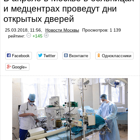
и медцентрах проведут дни
открытых дверей
25.03.2018, 11:56,
Новости Москвы
Просмотров: 1 139
рейтинг:
+145
Facebook
Twitter
Вконтакте
Одноклассники
Google+