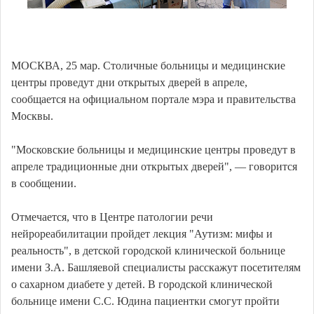
МОСКВА, 25 мар. Столичные больницы и медицинские
центры проведут дни открытых дверей в апреле,
сообщается на официальном портале мэра и правительства
Москвы.
"Московские больницы и медицинские центры проведут в
апреле традиционные дни открытых дверей", — говорится
в сообщении.
Отмечается, что в Центре патологии речи
нейрореабилитации пройдет лекция "Аутизм: мифы и
реальность", в детской городской клинической больнице
имени З.А. Башляевой специалисты расскажут посетителям
о сахарном диабете у детей. В городской клинической
больнице имени С.С. Юдина пациентки смогут пройти