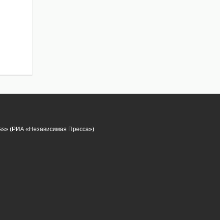
ess» (РИА «Независимая Пресса»)