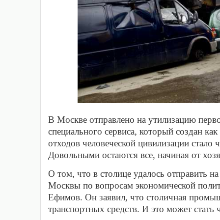
В Москве отправлено на утилизацию перво
специального сервиса, который создан ка
отходов человеческой цивилизации стало 
Довольными остаются все, начиная от хозя
О том, что в столице удалось отправить на
Москвы по вопросам экономической поли
Ефимов. Он заявил, что столичная промы
транспортных средств. И это может стать