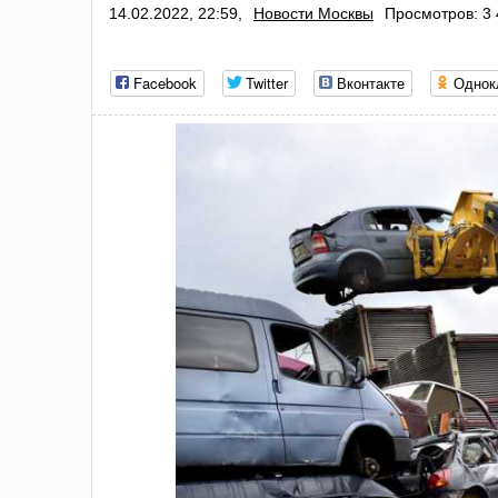
14.02.2022, 22:59,
Новости Москвы
Просмотров: 3
Facebook
Twitter
Вконтакте
Однок