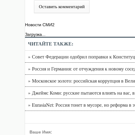
Оставить комментарий
Новости СМИ2
Загрузка...
ЧИТАЙТЕ ТАКЖЕ:
» Совет Федерации одобрил поправки к Конституц
» Россия и Германия: от отчуждения к новому сосе
» Московское золото: российская коррупция в Вел
» Джеймс Коми: русские пытаются влиять на вас, 
» EurasiaNet: Россия тонет в мусоре, но реформа в 
Ваше Имя: