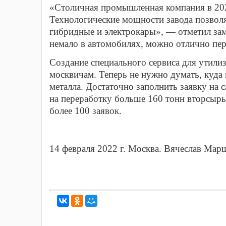
«Столичная промышленная компания в 202
Технологические мощности завода позволя
гибридные и электрокары», — отметил зам
немало в автомобилях, можно отлично пер
Создание специального сервиса для утил
москвичам. Теперь не нужно думать, куда
металла. Достаточно заполнить заявку на с
на переработку больше 160 тонн вторсырь
более 100 заявок.
14 февраля 2022 г. Москва. Вячеслав Мар