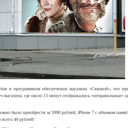
ое в программном обеспечении магазина «Связной», что пр
т-магазина, где около 15 минут отображались «неправильные» 
можно было приобрести за 5990 рублей, iPhone 7 с объемом памят
 всего 49 рублей!