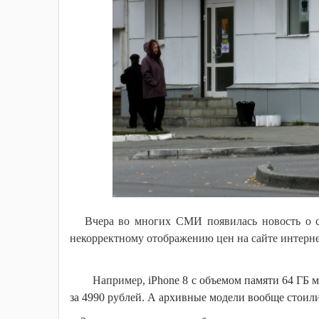
Вчера во многих СМИ появилась новость о сб
некорректному отображению цен на сайте интерне
Например,
iPhone 8 с объемом памяти 64 ГБ 
за 4990 рублей. А архивные модели вообще стоили