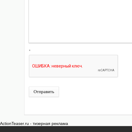
*
Отправить
ActionTeaser.ru - тизерная реклама