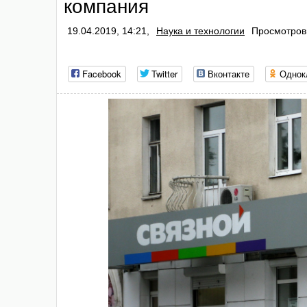
компания
19.04.2019, 14:21,
Наука и технологии
Просмотров:
Facebook
Twitter
Вконтакте
Однок