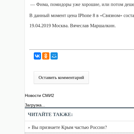
— Фима, помидоры уже хорошие, или потом деше
В данный момент цена
IPhone
8 в «Связном» соста
19.04.2019 Москва. Вячеслав Маршалкин.
Оставить комментарий
Новости СМИ2
Загрузка...
ЧИТАЙТЕ ТАКЖЕ:
» Вы признаете Крым частью России?