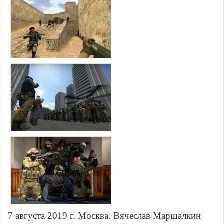
7 августа 2019 г. Москва. Вячеслав Маршалкин