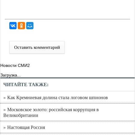
Оставить комментарий
Новости СМИ2
Загрузка...
ЧИТАЙТЕ ТАКЖЕ:
» Как Кремниевая долина стала логовом шпионов
» Московское золото: российская коррупция в
Великобритании
» Настоящая Россия