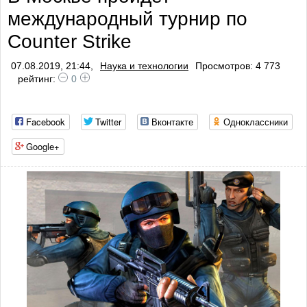
международный турнир по
Counter Strike
07.08.2019, 21:44,
Наука и технологии
Просмотров: 4 773
рейтинг:
0
Facebook
Twitter
Вконтакте
Одноклассники
Google+