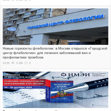
Новые горизонты флебологии: в Москве открылся «Городской
центр флебологии» для лечения заболеваний вен и
профилактики тромбоза
19:39
3 196
0