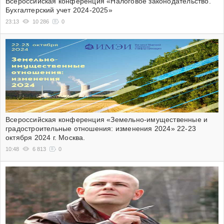
Всероссийская конференция «Налоговое законодательство.
Бухгалтерский учет 2024-2025»
23:13
10 286
0
Всероссийская конференция «Земельно-имущественные и
градостроительные отношения: изменения 2024» 22-23
октября 2024 г. Москва.
10:48
6 813
0