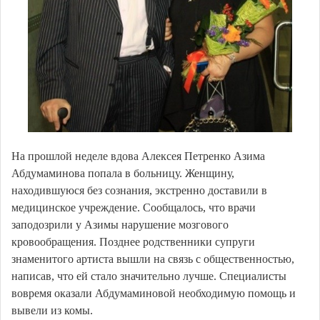
На прошлой неделе вдова Алексея Петренко Азима
Абдумаминова попала в больницу. Женщину,
находившуюся без сознания, экстренно доставили в
медицинское учреждение. Сообщалось, что врачи
заподозрили у Азимы нарушение мозгового
кровообращения. Позднее родственники супруги
знаменитого артиста вышли на связь с общественностью,
написав, что ей стало значительно лучше. Специалисты
вовремя оказали Абдумаминовой необходимую помощь и
вывели из комы.