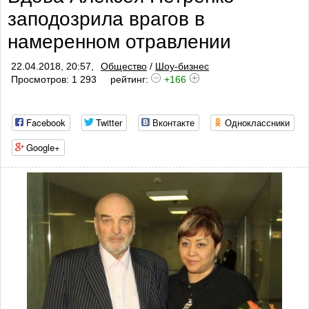
заподозрила врагов в
намеренном отравлении
22.04.2018, 20:57,
Общество
/
Шоу-бизнес
Просмотров: 1 293
рейтинг:
+166
Facebook
Twitter
Вконтакте
Одноклассники
Google+