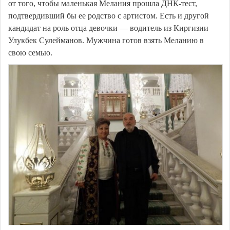
от того, чтобы маленькая Мелания прошла ДНК-тест,
подтвердивший бы ее родство с артистом. Есть и другой
кандидат на роль отца девочки — водитель из Киргизии
Улукбек Сулейманов. Мужчина готов взять Меланию в
свою семью.