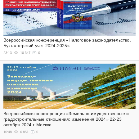
Всероссийская конференция «Налоговое законодательство.
Бухгалтерский учет 2024-2025»
23:13
10 347
0
Всероссийская конференция «Земельно-имущественные и
градостроительные отношения: изменения 2024» 22-23
октября 2024 г. Москва.
10:48
6 851
0