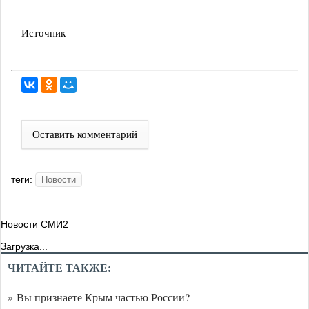
Источник
Оставить комментарий
теги:
Новости
Новости СМИ2
Загрузка...
ЧИТАЙТЕ ТАКЖЕ:
» Вы признаете Крым частью России?