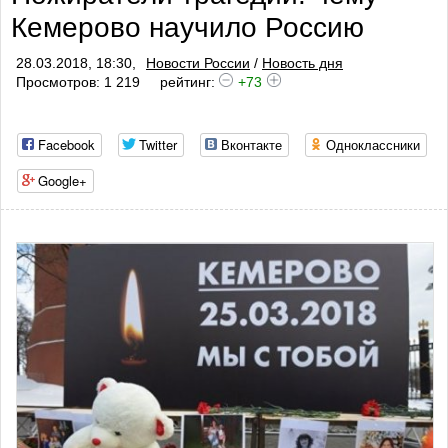
Кемерово научило Россию
28.03.2018, 18:30,
Новости России
/
Новость дня
Просмотров: 1 219
рейтинг:
+73
Facebook
Twitter
Вконтакте
Одноклассники
Google+