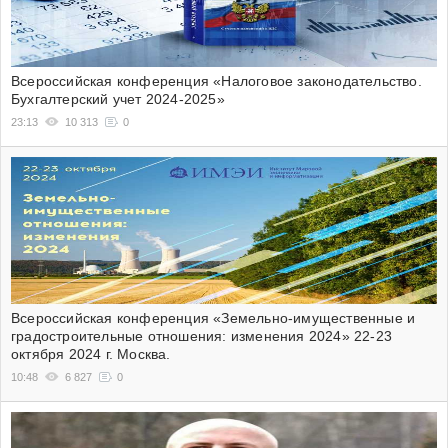
Всероссийская конференция «Налоговое законодательство.
Бухгалтерский учет 2024-2025»
23:13
10 313
0
Всероссийская конференция «Земельно-имущественные и
градостроительные отношения: изменения 2024» 22-23
октября 2024 г. Москва.
10:48
6 827
0