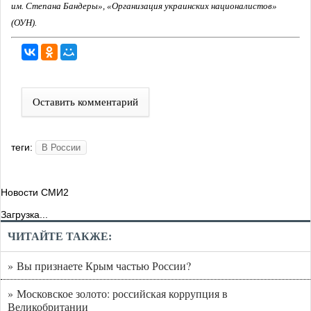
им. Степана Бандеры», «Организация украинских националистов»
(ОУН).
Оставить комментарий
теги:
В России
Новости СМИ2
Загрузка...
ЧИТАЙТЕ ТАКЖЕ:
» Вы признаете Крым частью России?
» Московское золото: российская коррупция в
Великобритании