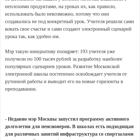
неплохими продуктами, на уроках их, как правило,
использовать было невозможно, потому что они
создавались не под конкретный урок. Учителя решили сами
ковать свое счастье и сами создают электронный сценарий
урока так, как удобно им.
Мэр такую инициативу поощряет: 193 учителя уже
получили по 100 тысяч рублей за разработку наиболее
популярных сценариев уроков. Развитие Московской
электронной школы постепенно освобождает учителя от
рутинной работы и выводит его на новые горизонты в
преподавании.
- Недавно мэр Москвы запустил программу активного
долголетия для пенсионеров. В школах есть подходящая
для различных занятий инфраструктура со спортзалами