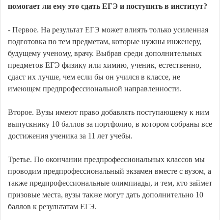
помогает ли ему это сдать ЕГЭ и поступить в институт?
- Первое. На результат ЕГЭ может влиять только усиленная
подготовка по тем предметам, которые нужны инженеру,
будущему ученому, врачу. Выбрав среди дополнительных
предметов ЕГЭ физику или химию, ученик, естественно,
сдаст их лучше, чем если бы он учился в классе, не
имеющем предпрофессиональной направленности.
Второе. Вузы имеют право добавлять поступающему к ним
выпускнику 10 баллов за портфолио, в котором собраны все
достижения ученика за 11 лет учебы.
Третье. По окончании предпрофессиональных классов мы
проводим предпрофессиональный экзамен вместе с вузом, а
также предпрофессиональные олимпиады, и тем, кто займет
призовые места, вузы также могут дать дополнительно 10
баллов к результатам ЕГЭ.