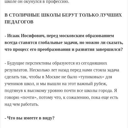
школе он окунулся в профессию.
В СТОЛИЧНЫЕ ШКОЛЫ БЕРУТ ТОЛЬКО ЛУЧШИХ
ПЕДАГОГОВ
- Исаак Иосифович, перед московским образованием
всегда ставятся глобальные задачи, но можно ли сказать,
что процесс его преобразования и развития завершился?
- Будущие перспективы образуются из сегодняшних
результатов. Несколько лет назад перед нами стояла задача
сделать так, чтобы в Москве не было «тупиковых» для
учеников школ, и мы вышли на этот важный рубеж,
подтянув к высокому уровню почти все школы города. Я
говорю «почти», потому что, к сожалению, пока еще есть
над чем работать.
- Что вы имеете в виду?