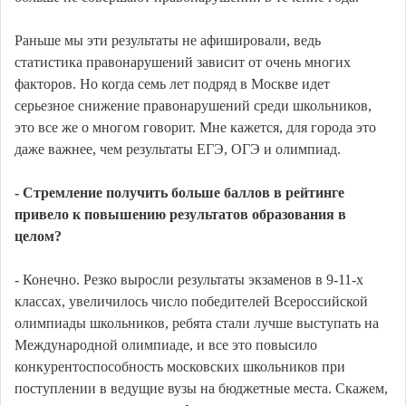
Раньше мы эти результаты не афишировали, ведь
статистика правонарушений зависит от очень многих
факторов. Но когда семь лет подряд в Москве идет
серьезное снижение правонарушений среди школьников,
это все же о многом говорит. Мне кажется, для города это
даже важнее, чем результаты ЕГЭ, ОГЭ и олимпиад.
- Стремление получить больше баллов в рейтинге
привело к повышению результатов образования в
целом?
- Конечно. Резко выросли результаты экзаменов в 9-11-х
классах, увеличилось число победителей Всероссийской
олимпиады школьников, ребята стали лучше выступать на
Международной олимпиаде, и все это повысило
конкурентоспособность московских школьников при
поступлении в ведущие вузы на бюджетные места. Скажем,