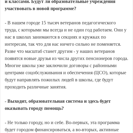
и классами. Будут ли образовательные учреждения
участвовать в новой программе?
- В нашем городе 15 тысяч ветеранов педагогического
труда, с которыми мы всегда и не один год работаем. Они у
нас в школах занимаются в секциях и кружках по
интересам, так что для нас ничего сильно не поменяется.
Разве что масштаб станет другим - у наших ветеранов
появятся новые друзья из числа других пенсионеров города.
Многие школы уже заключили договоры с районными
центрами соцобслуживания и обеспечения (ЦСО), которые
будут направлять пожилых людей в школы, где будут
проходить различные занятия.
- Выходит, образовательная система и здесь будет
оказывать городу помощь?
- Не только городу, но и себе. Во-первых, эта программа
будет городом финансироваться, а во-вторых, активные