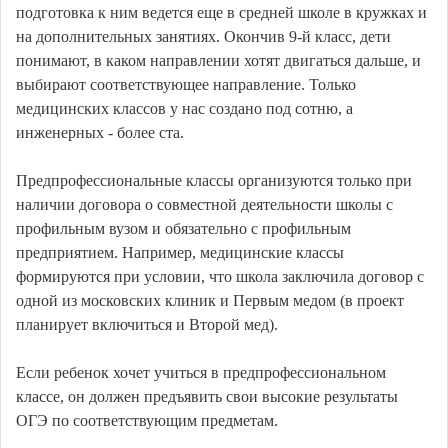
подготовка к ним ведется еще в средней школе в кружках и
на дополнительных занятиях. Окончив 9-й класс, дети
понимают, в каком направлении хотят двигаться дальше, и
выбирают соответствующее направление. Только
медицинских классов у нас создано под сотню, а
инженерных - более ста.
Предпрофессиональные классы организуются только при
наличии договора о совместной деятельности школы с
профильным вузом и обязательно с профильным
предприятием. Например, медицинские классы
формируются при условии, что школа заключила договор с
одной из московских клиник и Первым медом (в проект
планирует включиться и Второй мед).
Если ребенок хочет учиться в предпрофессиональном
классе, он должен предъявить свои высокие результаты
ОГЭ по соответствующим предметам.