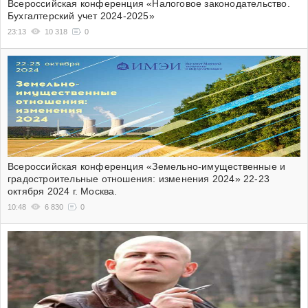
Всероссийская конференция «Налоговое законодательство.
Бухгалтерский учет 2024-2025»
23:13
10 318
0
Всероссийская конференция «Земельно-имущественные и
градостроительные отношения: изменения 2024» 22-23
октября 2024 г. Москва.
10:48
6 830
0