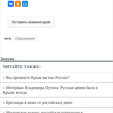
Оставить комментарий
теги:
Образование
Загрузка...
ЧИТАЙТЕ ТАКЖЕ:
» Вы признаете Крым частью России?
» Интервью Владимира Путина: Русская армия была в
Крыму всегда
» Британцы в шоке от российских денег
» Московское золото: российская коррупция в