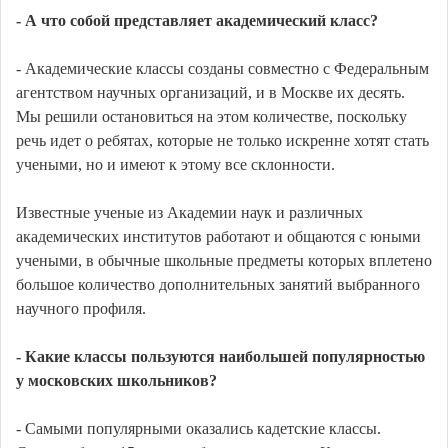
- А что собой представляет академический класс?
- Академические классы созданы совместно с Федеральным
агентством научных организаций, и в Москве их десять.
Мы решили остановиться на этом количестве, поскольку
речь идет о ребятах, которые не только искренне хотят стать
учеными, но и имеют к этому все склонности.
Известные ученые из Академии наук и различных
академических институтов работают и общаются с юными
учеными, в обычные школьные предметы которых вплетено
большое количество дополнительных занятий выбранного
научного профиля.
- Какие классы пользуются наибольшей популярностью
у московских школьников?
- Самыми популярными оказались кадетские классы.