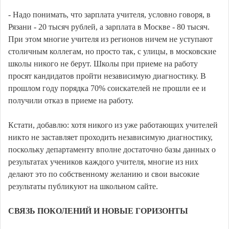
- Надо понимать, что зарплата учителя, условно говоря, в
Рязани - 20 тысяч рублей, а зарплата в Москве - 80 тысяч.
При этом многие учителя из регионов ничем не уступают
столичным коллегам, но просто так, с улицы, в московские
школы никого не берут. Школы при приеме на работу
просят кандидатов пройти независимую диагностику. В
прошлом году порядка 70% соискателей не прошли ее и
получили отказ в приеме на работу.
Кстати, добавлю: хотя никого из уже работающих учителей
никто не заставляет проходить независимую диагностику,
поскольку департаменту вполне достаточно базы данных о
результатах учеников каждого учителя, многие из них
делают это по собственному желанию и свои высокие
результаты публикуют на школьном сайте.
СВЯЗЬ ПОКОЛЕНИЙ И НОВЫЕ ГОРИЗОНТЫ