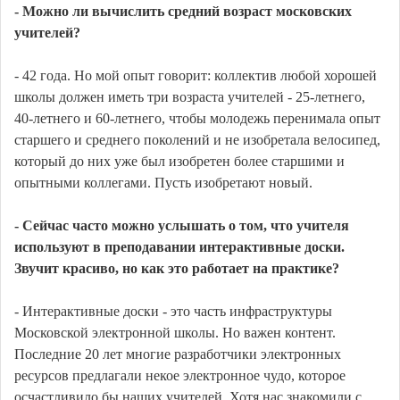
- Можно ли вычислить средний возраст московских
учителей?
- 42 года. Но мой опыт говорит: коллектив любой хорошей
школы должен иметь три возраста учителей - 25-летнего,
40-летнего и 60-летнего, чтобы молодежь перенимала опыт
старшего и среднего поколений и не изобретала велосипед,
который до них уже был изобретен более старшими и
опытными коллегами. Пусть изобретают новый.
- Сейчас часто можно услышать о том, что учителя
используют в преподавании интерактивные доски.
Звучит красиво, но как это работает на практике?
- Интерактивные доски - это часть инфраструктуры
Московской электронной школы. Но важен контент.
Последние 20 лет многие разработчики электронных
ресурсов предлагали некое электронное чудо, которое
осчастливило бы наших учителей. Хотя нас знакомили с