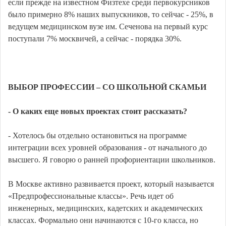
если прежде на известном Физтехе среди первокурсников
было примерно 8% наших выпускников, то сейчас - 25%, в
ведущем медицинском вузе им. Сеченова на первый курс
поступали 7% москвичей, а сейчас - порядка 30%.
ВЫБОР ПРОФЕССИИ – СО ШКОЛЬНОЙ СКАМЬИ
- О каких еще новых проектах стоит рассказать?
- Хотелось бы отдельно остановиться на программе
интеграции всех уровней образования - от начального до
высшего. Я говорю о ранней профориентации школьников.
В Москве активно развивается проект, который называется
«Предпрофессиональные классы». Речь идет об
инженерных, медицинских, кадетских и академических
классах. Формально они начинаются с 10-го класса, но