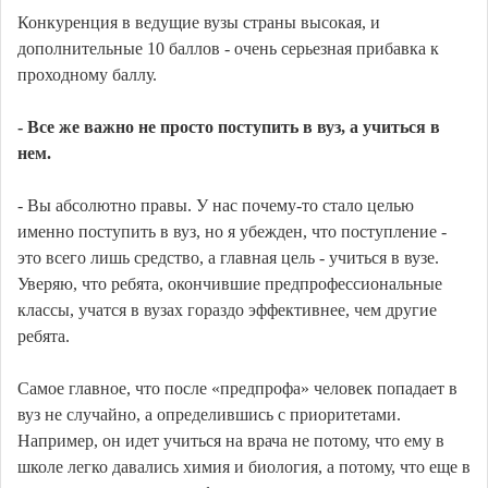
Конкуренция в ведущие вузы страны высокая, и
дополнительные 10 баллов - очень серьезная прибавка к
проходному баллу.
- Все же важно не просто поступить в вуз, а учиться в
нем.
- Вы абсолютно правы. У нас почему-то стало целью
именно поступить в вуз, но я убежден, что поступление -
это всего лишь средство, а главная цель - учиться в вузе.
Уверяю, что ребята, окончившие предпрофессиональные
классы, учатся в вузах гораздо эффективнее, чем другие
ребята.
Самое главное, что после «предпрофа» человек попадает в
вуз не случайно, а определившись с приоритетами.
Например, он идет учиться на врача не потому, что ему в
школе легко давались химия и биология, а потому, что еще в