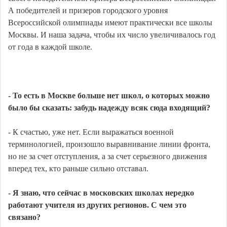
А победителей и призеров городского уровня
Всероссийской олимпиады имеют практически все школы
Москвы. И наша задача, чтобы их число увеличивалось год
от года в каждой школе.
- То есть в Москве больше нет школ, о которых можно
было бы сказать: забудь надежду всяк сюда входящий?
- К счастью, уже нет. Если выражаться военной
терминологией, произошло выравнивание линии фронта,
но не за счет отступления, а за счет серьезного движения
вперед тех, кто раньше сильно отставал.
- Я знаю, что сейчас в московских школах нередко
работают учителя из других регионов. С чем это
связано?