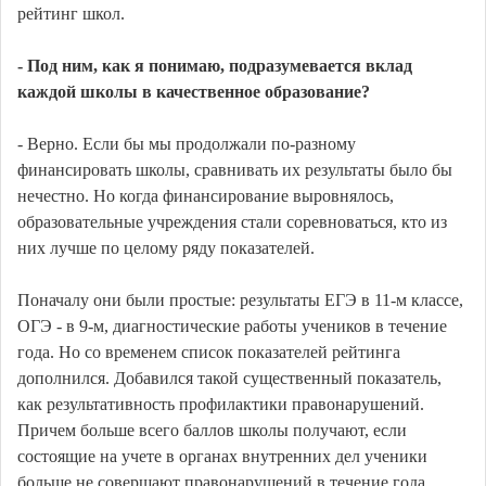
рейтинг школ.
- Под ним, как я понимаю, подразумевается вклад
каждой школы в качественное образование?
- Верно. Если бы мы продолжали по-разному
финансировать школы, сравнивать их результаты было бы
нечестно. Но когда финансирование выровнялось,
образовательные учреждения стали соревноваться, кто из
них лучше по целому ряду показателей.
Поначалу они были простые: результаты ЕГЭ в 11-м классе,
ОГЭ - в 9-м, диагностические работы учеников в течение
года. Но со временем список показателей рейтинга
дополнился. Добавился такой существенный показатель,
как результативность профилактики правонарушений.
Причем больше всего баллов школы получают, если
состоящие на учете в органах внутренних дел ученики
больше не совершают правонарушений в течение года.