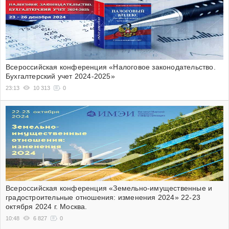
Всероссийская конференция «Налоговое законодательство.
Бухгалтерский учет 2024-2025»
23:13
10 313
0
Всероссийская конференция «Земельно-имущественные и
градостроительные отношения: изменения 2024» 22-23
октября 2024 г. Москва.
10:48
6 827
0