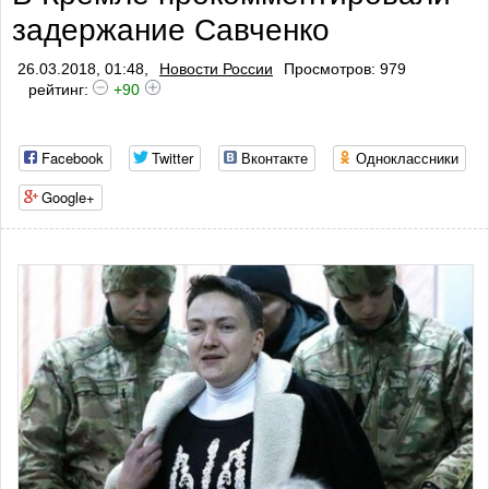
задержание Савченко
26.03.2018, 01:48,
Новости России
Просмотров: 979
рейтинг:
+90
Facebook
Twitter
Вконтакте
Одноклассники
Google+