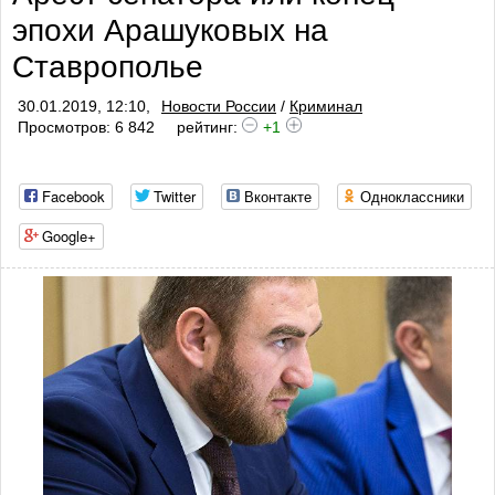
эпохи Арашуковых на
Ставрополье
30.01.2019, 12:10,
Новости России
/
Криминал
Просмотров: 6 842
рейтинг:
+1
Facebook
Twitter
Вконтакте
Одноклассники
Google+