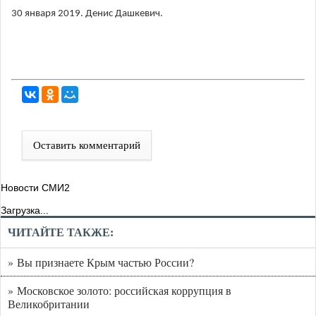
30 января 2019. Денис Дашкевич.
Оставить комментарий
Новости СМИ2
Загрузка...
ЧИТАЙТЕ ТАКЖЕ:
» Вы признаете Крым частью России?
» Московское золото: российская коррупция в
Великобритании