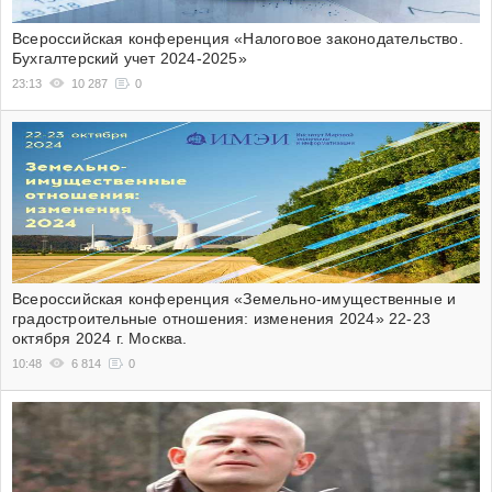
Всероссийская конференция «Налоговое законодательство.
Бухгалтерский учет 2024-2025»
23:13
10 287
0
Всероссийская конференция «Земельно-имущественные и
градостроительные отношения: изменения 2024» 22-23
октября 2024 г. Москва.
10:48
6 814
0