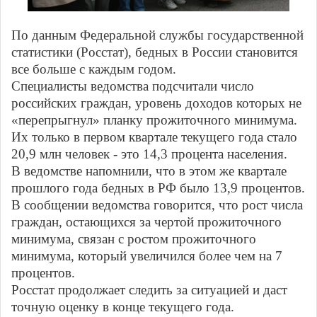
По данным Федеральной службы государственной
статистики (Росстат), бедных в России становится
все больше с каждым годом.
Специалисты ведомства подсчитали число
российских граждан, уровень доходов которых не
«перепрыгнул» планку прожиточного минимума.
Их только в первом квартале текущего года стало
20,9 млн человек - это 14,3 процента населения.
В ведомстве напомнили, что в этом же квартале
прошлого года бедных в РФ было 13,9 процентов.
В сообщении ведомства говорится, что рост числа
граждан, остающихся за чертой прожиточного
минимума, связан с ростом прожиточного
минимума, который увеличился более чем на 7
процентов.
Росстат продолжает следить за ситуацией и даст
точную оценку в конце текущего года.