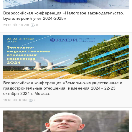
Всероссийская конференция «Налоговое законодательство.
Бухгалтерский учет 2024-2025»
23:13
10 290
0
Всероссийская конференция «Земельно-имущественные и
градостроительные отношения: изменения 2024» 22-23
октября 2024 г. Москва.
10:48
6 816
0