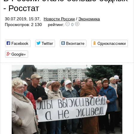
- Росстат
30.07.2019, 15:37,
Новости России
/
Экономика
Просмотров: 2 130
рейтинг:
0
Facebook
Twitter
Вконтакте
Одноклассники
Google+