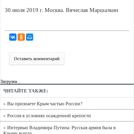
30 июля 2019 г. Москва. Вячеслав Маршалкин
Оставить комментарий
Загрузка...
ЧИТАЙТЕ ТАКЖЕ:
» Вы признаете Крым частью России?
» Россия в условиях осажденной крепости
» Интервью Владимира Путина: Русская армия была в
Крыму всегда