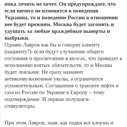
пока лечить не хочет. Он предупреждает, что
если ничего не изменится в поведении
Украины, то и поведение России в отношении
нее будет прежним. Москва будет загонять и
удушать за любые враждебные выверты и
выбрыки.
Однако Лавров как бы и говорит клиенту
(пациенту?): если будут улучшение общего
состояния и просветление в мозгах, что приведет к
исполнению взятых обязательств, то и Москва
будет лояльнее. Не сразу назначит
антиконвульсионные уколы, а ограничится
успокоительным. Соглашения о транзите нефти и
газа из России по Украине в Европу – тому
подтверждение. И первые полушаги-
стимуляторы.
При этом Лавров, зная, как падки все клоуны и