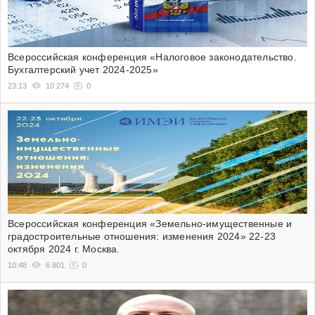
Всероссийская конференция «Налоговое законодательство.
Бухгалтерский учет 2024-2025»
23:13
10 274
0
Всероссийская конференция «Земельно-имущественные и
градостроительные отношения: изменения 2024» 22-23
октября 2024 г. Москва.
10:48
6 801
0