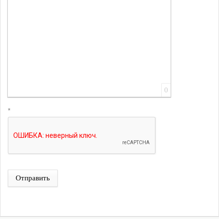
0
*
Отправить