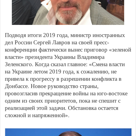
Подводя итоги 2019 года, министр иностранных
дел России Сергей Лавров на своей пресс-
конференции фактически вынес приговор «зеленой
власти» президента Украины Владимира
Зеленского. Когда сказал главное: «Смена власти
на Украине летом 2019 года, к сожалению, не
привела к прогрессу в разрешении конфликта в
Донбассе. Новое руководство страны,
провозгласив прекращение войны на юго-востоке
одним из своих приоритетов, пока не спешит с
реализацией этой задачи. Обстановка остается
сложной и напряженной».