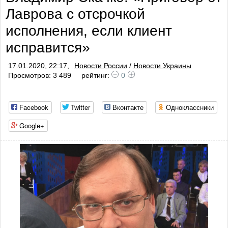
Лаврова с отсрочкой
исполнения, если клиент
исправится»
17.01.2020, 22:17,
Новости России
/
Новости Украины
Просмотров: 3 489
рейтинг:
0
Facebook
Twitter
Вконтакте
Одноклассники
Google+