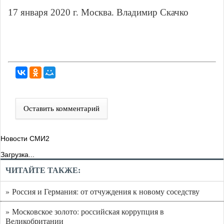
17 января 2020 г. Москва. Владимир Скачко
Оставить комментарий
Новости СМИ2
Загрузка...
ЧИТАЙТЕ ТАКЖЕ:
» Россия и Германия: от отчуждения к новому соседству
» Московское золото: российская коррупция в
Великобритании