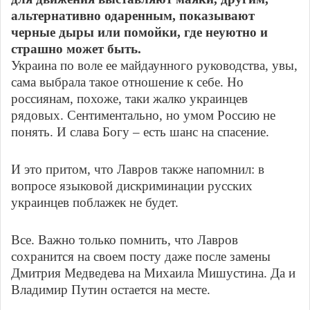
альтернативно одаренным, показывают
черные дыры или помойки, где неуютно и
страшно может быть.
Украина по воле ее майдаунного руководства, увы,
сама выбрала такое отношение к себе. Но
россиянам, похоже, таки жалко украинцев
рядовых. Сентиментально, но умом Россию не
понять. И слава Богу – есть шанс на спасение.
И это притом, что Лавров также напомнил: в
вопросе языковой дискриминации русских
украинцев поблажек не будет.
Все. Важно только помнить, что Лавров
сохранится на своем посту даже после замены
Дмитрия Медведева на Михаила Мишустина. Да и
Владимир Путин остается на месте.