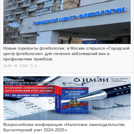
Новые горизонты флебологии: в Москве открылся «Городской
центр флебологии» для лечения заболеваний вен и
профилактики тромбоза
19:39
3 202
0
Всероссийская конференция «Налоговое законодательство.
Бухгалтерский учет 2024-2025»