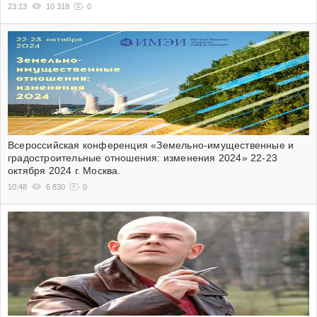
23:13
10 318
0
Всероссийская конференция «Земельно-имущественные и
градостроительные отношения: изменения 2024» 22-23
октября 2024 г. Москва.
10:48
6 830
0