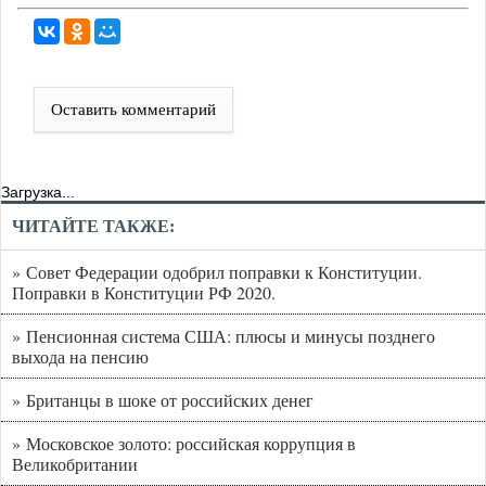
Оставить комментарий
Загрузка...
ЧИТАЙТЕ ТАКЖЕ:
» Совет Федерации одобрил поправки к Конституции.
Поправки в Конституции РФ 2020.
» Пенсионная система США: плюсы и минусы позднего
выхода на пенсию
» Британцы в шоке от российских денег
» Московское золото: российская коррупция в
Великобритании