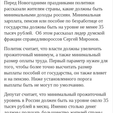
Перед Новогодними праздниками политики
рассказали жителям страны, какие должны быть
минимальными доходы россиян. Минимальная
зарплата, пенсия или пособие по безработице от
государства должны быть на уровне не менее 35
тысяч рублей. Об этом рассказал лидер думской
фракции справедливороссов Сергей Миронов.
Политик считает, что власти должны увеличить
прожиточный минимум, а также минимальный
размер оплаты труда. Первый параметр нужен для
того, чтобы более точно высчитать размер
выплаты пособий от государства, он также влияет
и на пенсию. Ниже установленного порога
выплаты быть не могут по умолчанию.
Депутат считает, что минимальный прожиточный
уровень в России должен быть на уровне около 35
тысяч рублей в месяц. Именно столько денег
должны получать большинство жителей страны.