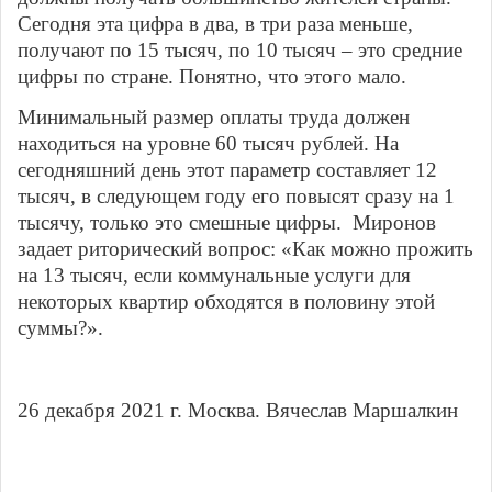
Сегодня эта цифра в два, в три раза меньше,
получают по 15 тысяч, по 10 тысяч – это средние
цифры по стране. Понятно, что этого мало.
Минимальный размер оплаты труда должен
находиться на уровне 60 тысяч рублей. На
сегодняшний день этот параметр составляет 12
тысяч, в следующем году его повысят сразу на 1
тысячу, только это смешные цифры. Миронов
задает риторический вопрос: «Как можно прожить
на 13 тысяч, если коммунальные услуги для
некоторых квартир обходятся в половину этой
суммы?».
26 декабря 2021 г. Москва. Вячеслав Маршалкин