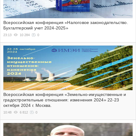
Всероссийская конференция «Налоговое законодательство.
Бухгалтерский учет 2024-2025»
23:13
10 284
0
Всероссийская конференция «Земельно-имущественные и
градостроительные отношения: изменения 2024» 22-23
октября 2024 г. Москва.
10:48
6 812
0