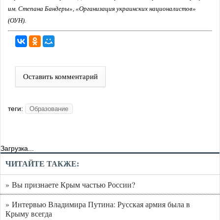
им. Степана Бандеры», «Организация украинских националистов»
(ОУН).
Оставить комментарий
теги:
Образование
Загрузка...
ЧИТАЙТЕ ТАКЖЕ:
» Вы признаете Крым частью России?
» Интервью Владимира Путина: Русская армия была в
Крыму всегда