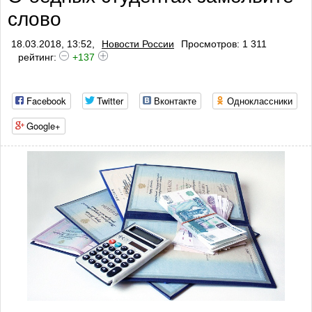
слово
18.03.2018, 13:52,
Новости России
Просмотров: 1 311
рейтинг:
+137
Facebook
Twitter
Вконтакте
Одноклассники
Google+