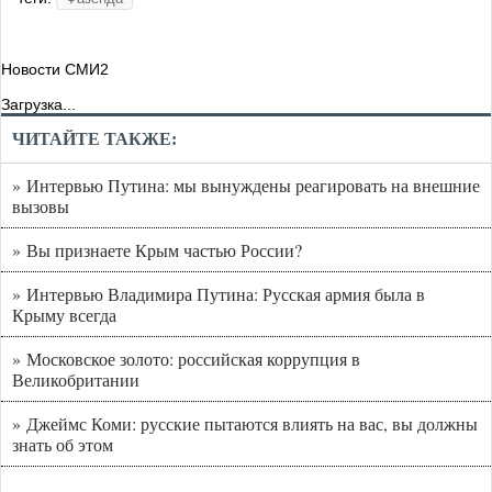
Новости СМИ2
Загрузка...
ЧИТАЙТЕ ТАКЖЕ:
» Интервью Путина: мы вынуждены реагировать на внешние
вызовы
» Вы признаете Крым частью России?
» Интервью Владимира Путина: Русская армия была в
Крыму всегда
» Московское золото: российская коррупция в
Великобритании
» Джеймс Коми: русские пытаются влиять на вас, вы должны
знать об этом