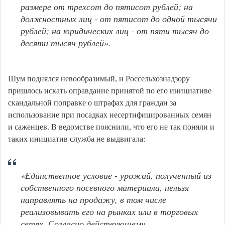
размере от трехсот до пятисот рублей; на
должностных лиц - от пятисот до одной тысячи
рублей; на юридических лиц - от пяти тысяч до
десяти тысяч рублей».
Шум поднялся невообразимый, и Россельхознадзору
пришлось искать оправдание принятой по его инициативе
скандальной поправке о штрафах для граждан за
использование при посадках несертифицированных семян
и саженцев. В ведомстве пояснили, что его не так поняли и
таких инициатив служба не выдвигала:
«Единственное условие - урожай, полученный из
собственного посевного материала, нельзя
направлять на продажу, в том числе
реализовывать его на рынках или в торговых
сетях. Согласно действующему