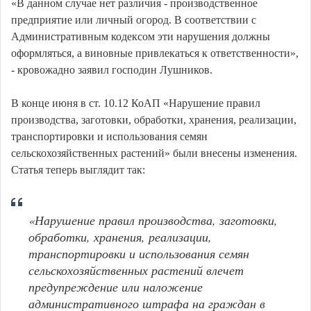
«В данном случае нет различия - производственное
предприятие или личный огород. В соответствии с
Административным кодексом эти нарушения должны
оформляться, а виновные привлекаться к ответственности»,
- кровожадно заявил господин Лушников.
В конце июня в ст. 10.12 КоАП «Нарушение правил
производства, заготовки, обработки, хранения, реализации,
транспортировки и использования семян
сельскохозяйственных растений» были внесены изменения.
Статья теперь выглядит так:
«Нарушение правил производства, заготовки,
обработки, хранения, реализации,
транспортировки и использования семян
сельскохозяйственных растений влечет
предупреждение или наложение
административного штрафа на граждан в