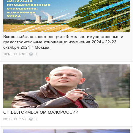
Всероссийская конференция «Земельно-имущественные и
градостроительные отношения: изменения 2024» 22-23
октября 2024 г. Москва.
10:48
6 813
0
ОН БЫЛ СИМВОЛОМ МАЛОРОССИИ
00:03
2 565
0