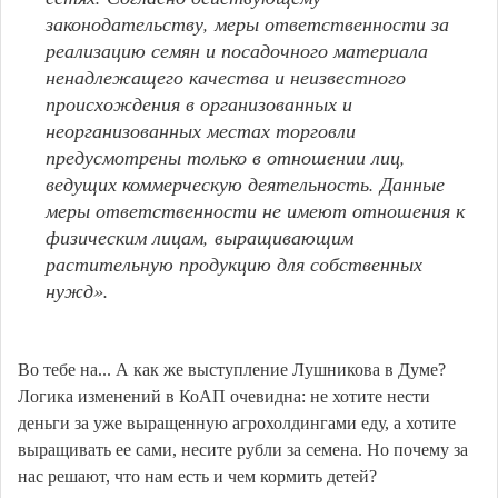
законодательству, меры ответственности за
реализацию семян и посадочного материала
ненадлежащего качества и неизвестного
происхождения в организованных и
неорганизованных местах торговли
предусмотрены только в отношении лиц,
ведущих коммерческую деятельность. Данные
меры ответственности не имеют отношения к
физическим лицам, выращивающим
растительную продукцию для собственных
нужд».
Во тебе на... А как же выступление Лушникова в Думе?
Логика изменений в КоАП очевидна: не хотите нести
деньги за уже выращенную агрохолдингами еду, а хотите
выращивать ее сами, несите рубли за семена. Но почему за
нас решают, что нам есть и чем кормить детей?