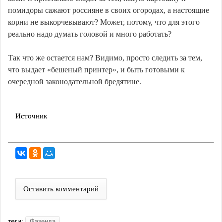
помидоры сажают россияне в своих огородах, а настоящие
корни не выкорчевывают? Может, потому, что для этого
реально надо думать головой и много работать?
Так что же остается нам? Видимо, просто следить за тем,
что выдает «бешеный принтер», и быть готовыми к
очередной законодательной бредятине.
Источник
Оставить комментарий
теги:
Фазенда