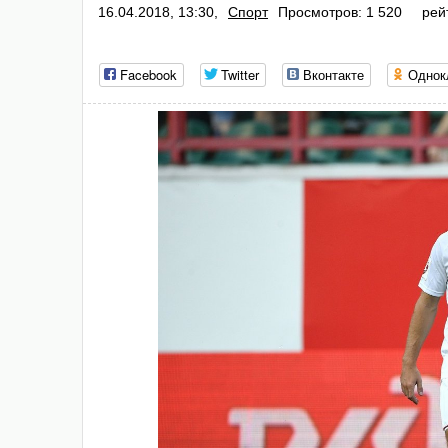
16.04.2018, 13:30,
Спорт
Просмотров: 1 520
рей
Facebook
Twitter
Вконтакте
Однок