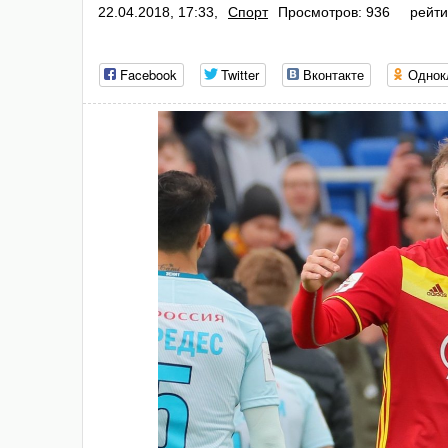
22.04.2018, 17:33,
Спорт
Просмотров: 936
рейти
Facebook
Twitter
Вконтакте
Однок