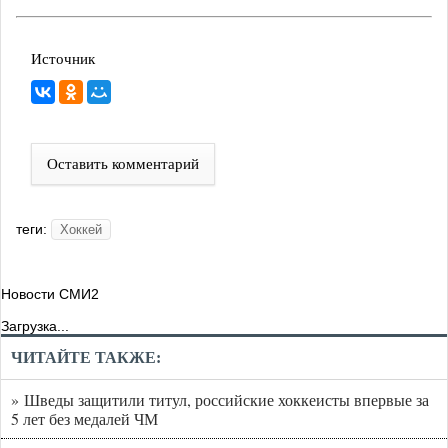
Источник
Оставить комментарий
теги:
Хоккей
Новости СМИ2
Загрузка...
ЧИТАЙТЕ ТАКЖЕ:
» Шведы защитили титул, российские хоккеисты впервые за
5 лет без медалей ЧМ