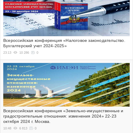
Всероссийская конференция «Налоговое законодательство.
Бухгалтерский учет 2024-2025»
23:13
10 286
0
Всероссийская конференция «Земельно-имущественные и
градостроительные отношения: изменения 2024» 22-23
октября 2024 г. Москва.
10:48
6 813
0