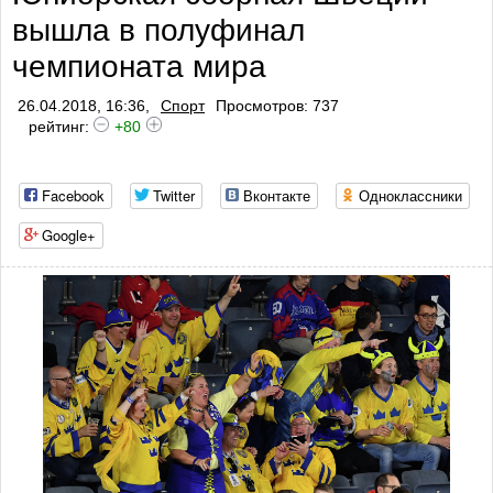
вышла в полуфинал
чемпионата мира
26.04.2018, 16:36,
Спорт
Просмотров: 737
рейтинг:
+80
Facebook
Twitter
Вконтакте
Одноклассники
Google+