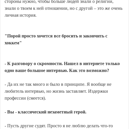
стороны нужно, чтобы больше людей знали о религии,
знали о твоем к ней отношении, но с другой – это же очень
личная история.
"Порой просто хочется все бросить и закончить с
хоккем"
- К разговору о скромности. Нашел в интернете только
одно ваше большое интервью. Как это возможно?
- Да их не так много и было в принципе. Я вообще не
любитель интервью, но жизнь заставляет. Издержки
профессии (смеется).
- Вы - классический незаметный герой.
- Пусть другие судят. Просто я не люблю делать что-то