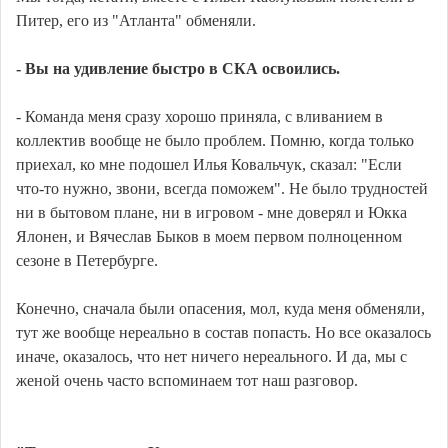
Питер, его из "Атланта" обменяли.
- Вы на удивление быстро в СКА освоились.
- Команда меня сразу хорошо приняла, с вливанием в
коллектив вообще не было проблем. Помню, когда только
приехал, ко мне подошел Илья Ковальчук, сказал: "Если
что-то нужно, звони, всегда поможем". Не было трудностей
ни в бытовом плане, ни в игровом - мне доверял и Юкка
Ялонен, и Вячеслав Быков в моем первом полноценном
сезоне в Петербурге.
Конечно, сначала были опасения, мол, куда меня обменяли,
тут же вообще нереально в состав попасть. Но все оказалось
иначе, оказалось, что нет ничего нереального. И да, мы с
женой очень часто вспоминаем тот наш разговор.