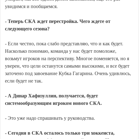
увидимся и пообщаемся.
- Теперь СКА ждет перестройка. Чего ждете от
следующего сезона?
- Если честно, пока слабо представляю, что и как будет.
Насколько понимаю, команда у нас будет помоложе,
возьмут игроков на перспективу. Многое поменяется, но я
уверен, что цели останутся самыми высокими, и все будет
заточено под завоевание Кубка Гагарина. Очень удивлюсь,
если будет не так.
- А Динар Хафизуллин, получается, будет
системообразующим игроком нового СКА.
- Это уже надо спрашивать у руководства.
- Сегодня в СКА осталось только три хоккеиста,