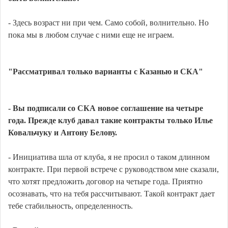
- Здесь возраст ни при чем. Само собой, волнительно. Но
пока мы в любом случае с ними еще не играем.
"Рассматривал только варианты с Казанью и СКА"
- Вы подписали со СКА новое соглашение на четыре
года. Прежде клуб давал такие контракты только Илье
Ковальчуку и Антону Белову.
- Инициатива шла от клуба, я не просил о таком длинном
контракте. При первой встрече с руководством мне сказали,
что хотят предложить договор на четыре года. Приятно
осознавать, что на тебя рассчитывают. Такой контракт дает
тебе стабильность, определенность.