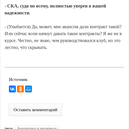
- СКА, судя по всему, полностью уверен в вашей
надежности.
- (Улыбается) Да, может, мне авансом дали контракт такой?
Или сейчас всем начнут давать такие контракты? Я же не в
курсе. Честно, не знаю, чем руководствовался клуб, но это
лестно, что скрывать.
Источник
Оставить комментарий
теги:
Аналитика и интервью