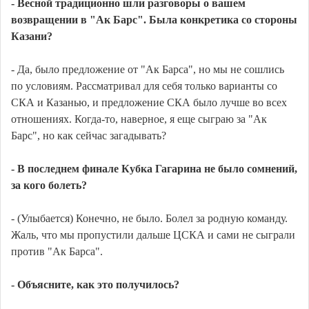
- Весной традиционно шли разговоры о вашем
возвращении в "Ак Барс". Была конкретика со стороны
Казани?
- Да, было предложение от "Ак Барса", но мы не сошлись
по условиям. Рассматривал для себя только варианты со
СКА и Казанью, и предложение СКА было лучше во всех
отношениях. Когда-то, наверное, я еще сыграю за "Ак
Барс", но как сейчас загадывать?
- В последнем финале Кубка Гагарина не было сомнений,
за кого болеть?
- (Улыбается) Конечно, не было. Болел за родную команду.
Жаль, что мы пропустили дальше ЦСКА и сами не сыграли
против "Ак Барса".
- Объясните, как это получилось?