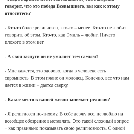
говорит, что это победа Всевышнего, вы как к этому
относитесь?
- Кто-то более религиозен, кто-то – менее. Кто-то не любит
говорить об этом. Кто-то, как Эмиль – любит. Ничего
плохого в этом нет.
- А свои заслуги он не умаляет тем самым?
- Мне кажется, это здорово, когда в человеке есть
скромность. В этом плане он молодец. Конечно, все что нам
дается в жизни – дается сверху.
- Какое место в вашей жизни занимает религия?
- Я религиозен по-тихому. В себе держу все, не люблю на
всеобщее обозрение выставлять. Это такой сложный вопрос
– как правильно показывать свою религиозность. С одной