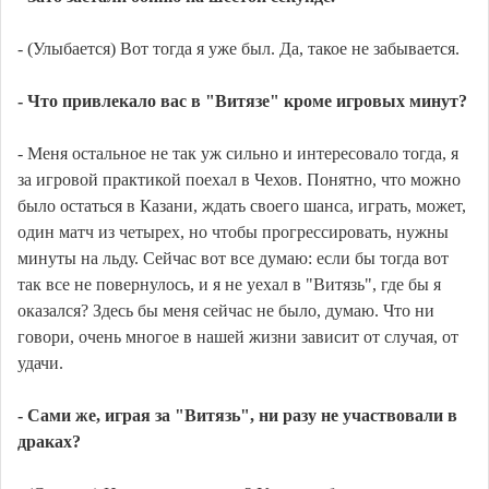
- (Улыбается) Вот тогда я уже был. Да, такое не забывается.
- Что привлекало вас в "Витязе" кроме игровых минут?
- Меня остальное не так уж сильно и интересовало тогда, я
за игровой практикой поехал в Чехов. Понятно, что можно
было остаться в Казани, ждать своего шанса, играть, может,
один матч из четырех, но чтобы прогрессировать, нужны
минуты на льду. Сейчас вот все думаю: если бы тогда вот
так все не повернулось, и я не уехал в "Витязь", где бы я
оказался? Здесь бы меня сейчас не было, думаю. Что ни
говори, очень многое в нашей жизни зависит от случая, от
удачи.
- Сами же, играя за "Витязь", ни разу не участвовали в
драках?