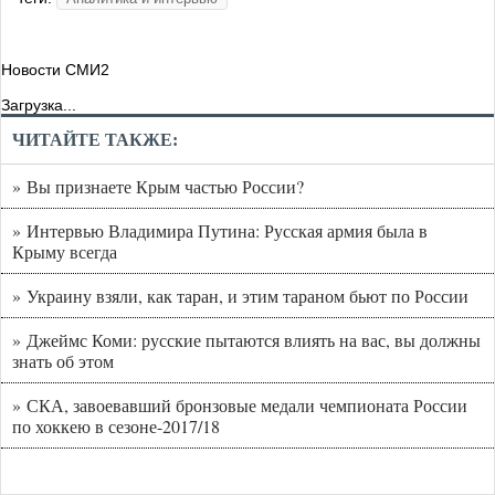
Новости СМИ2
Загрузка...
ЧИТАЙТЕ ТАКЖЕ:
» Вы признаете Крым частью России?
» Интервью Владимира Путина: Русская армия была в
Крыму всегда
» Украину взяли, как таран, и этим тараном бьют по России
» Джеймс Коми: русские пытаются влиять на вас, вы должны
знать об этом
» СКА, завоевавший бронзовые медали чемпионата России
по хоккею в сезоне-2017/18