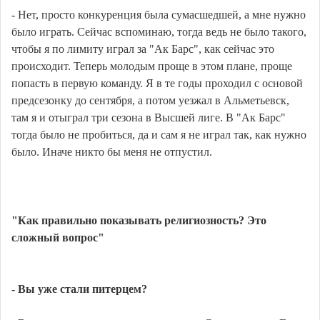
- Нет, просто конкуренция была сумасшедшей, а мне нужно
было играть. Сейчас вспоминаю, тогда ведь не было такого,
чтобы я по лимиту играл за "Ак Барс", как сейчас это
происходит. Теперь молодым проще в этом плане, проще
попасть в первую команду. Я в те годы проходил с основой
предсезонку до сентября, а потом уезжал в Альметьевск,
там я и отыграл три сезона в Высшей лиге. В "Ак Барс"
тогда было не пробиться, да и сам я не играл так, как нужно
было. Иначе никто бы меня не отпустил.
"Как правильно показывать религиозность? Это
сложный вопрос"
- Вы уже стали питерцем?