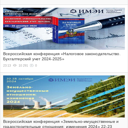
Всероссийская конференция «Налоговое законодательство.
Бухгалтерский учет 2024-2025»
23:13
10 291
0
Всероссийская конференция «Земельно-имущественные и
градостроительные отношения: изменения 2024» 22-23