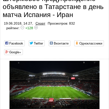
объявлено в Татарстане в день
матча Испания - Иран
19.06.2018, 14:27,
Спорт
Просмотров: 832
рейтинг:
+128
Facebook
Twitter
Вконтакте
Одноклассники
Google+