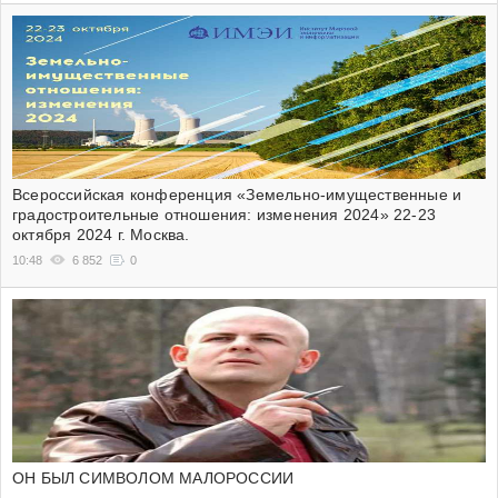
Всероссийская конференция «Земельно-имущественные и
градостроительные отношения: изменения 2024» 22-23
октября 2024 г. Москва.
10:48
6 852
0
ОН БЫЛ СИМВОЛОМ МАЛОРОССИИ