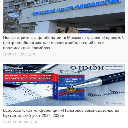
Новые горизонты флебологии: в Москве открылся «Городской
центр флебологии» для лечения заболеваний вен и
профилактики тромбоза
19:39
3 211
0
Всероссийская конференция «Налоговое законодательство.
Бухгалтерский учет 2024-2025»
23:13
10 348
0