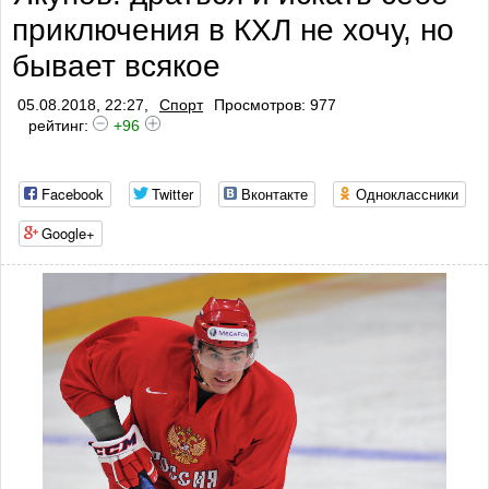
приключения в КХЛ не хочу, но
бывает всякое
05.08.2018, 22:27,
Спорт
Просмотров: 977
рейтинг:
+96
Facebook
Twitter
Вконтакте
Одноклассники
Google+