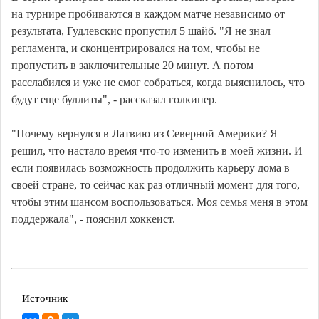
на турнире пробиваются в каждом матче независимо от
результата, Гудлевскис пропустил 5 шайб. "Я не знал
регламента, и сконцентрировался на том, чтобы не
пропустить в заключительные 20 минут. А потом
расслабился и уже не смог собраться, когда выяснилось, что
будут еще буллиты", - рассказал голкипер.
"Почему вернулся в Латвию из Северной Америки? Я
решил, что настало время что-то изменить в моей жизни. И
если появилась возможность продолжить карьеру дома в
своей стране, то сейчас как раз отличный момент для того,
чтобы этим шансом воспользоваться. Моя семья меня в этом
поддержала", - пояснил хоккеист.
Источник