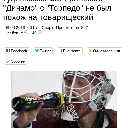
"Динамо" с "Торпедо" не был
похож на товарищеский
08.08.2018, 03:57,
Спорт
Просмотров: 942
рейтинг:
+40
Facebook
Twitter
Вконтакте
Одноклассники
Google+