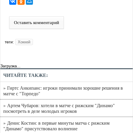
Оставить комментарий
теги:
Хоккей
Загрузка...
ЧИТАЙТЕ ТАКЖЕ:
» Гиртс Анкипанс: игроки принимали хорошие решения в
матче с "Торпедо"
» Артем Чубаров: хотели в матче с рижским "Динамо"
посмотреть в деле молодых игроков
» Денис Костин: в первые минуты матча с рижским
"Динамо" присутствовало волнение