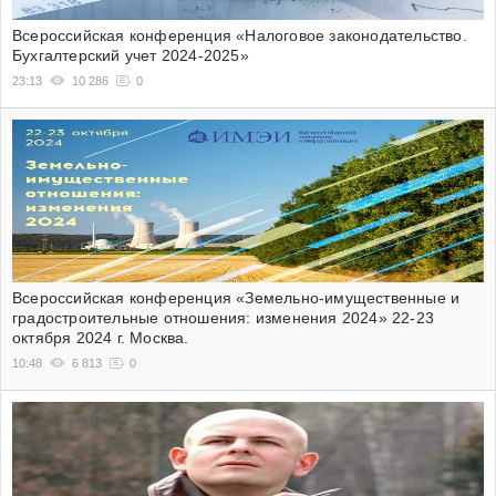
Всероссийская конференция «Налоговое законодательство.
Бухгалтерский учет 2024-2025»
23:13
10 286
0
Всероссийская конференция «Земельно-имущественные и
градостроительные отношения: изменения 2024» 22-23
октября 2024 г. Москва.
10:48
6 813
0