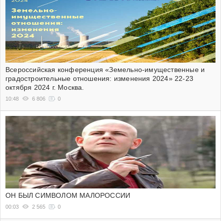
Всероссийская конференция «Земельно-имущественные и
градостроительные отношения: изменения 2024» 22-23
октября 2024 г. Москва.
10:48
6 806
0
ОН БЫЛ СИМВОЛОМ МАЛОРОССИИ
00:03
2 565
0