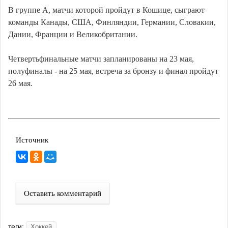
В группе А, матчи которой пройдут в Кошице, сыграют
команды Канады, США, Финляндии, Германии, Словакии,
Дании, Франции и Великобритании.
Четвертьфинальные матчи запланированы на 23 мая,
полуфиналы - на 25 мая, встреча за бронзу и финал пройдут
26 мая.
Источник
Оставить комментарий
теги:
Хоккей