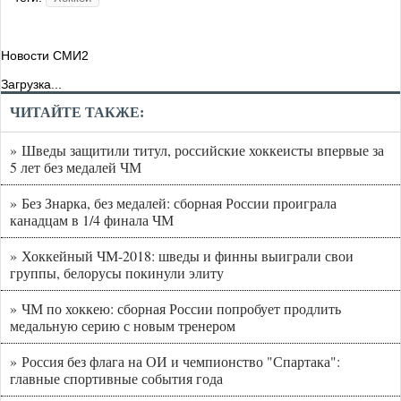
Новости СМИ2
Загрузка...
ЧИТАЙТЕ ТАКЖЕ:
» Шведы защитили титул, российские хоккеисты впервые за
5 лет без медалей ЧМ
» Без Знарка, без медалей: сборная России проиграла
канадцам в 1/4 финала ЧМ
» Хоккейный ЧМ-2018: шведы и финны выиграли свои
группы, белорусы покинули элиту
» ЧМ по хоккею: сборная России попробует продлить
медальную серию с новым тренером
» Россия без флага на ОИ и чемпионство "Спартака":
главные спортивные события года