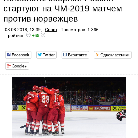
стартуют на ЧМ-2019 матчем
против норвежцев
08.08.2018, 13:39,
Спорт
Просмотров: 1 366
рейтинг:
+69
Facebook
Twitter
Вконтакте
Одноклассники
Google+