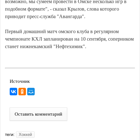
возможно, мы сумеем провести в Омске несколько игр в
подобном формате", - сказал Крылов, слова которого
приводит пресс-служба "Авангарда".
Первый домашний матч омского клуба в регулярном
чемпионате КХЛ запланирован на 10 сентября, соперником
станет нижнекамский "Нефтехимик".
Источник
Оставить комментарий
теги:
Хоккей