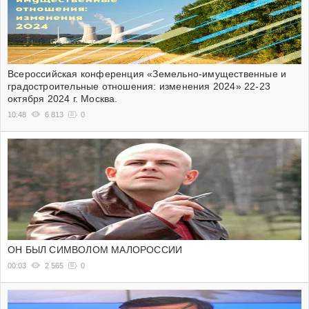
Всероссийская конференция «Земельно-имущественные и
градостроительные отношения: изменения 2024» 22-23
октября 2024 г. Москва.
10:48
6 813
0
ОН БЫЛ СИМВОЛОМ МАЛОРОССИИ
00:03
2 565
0