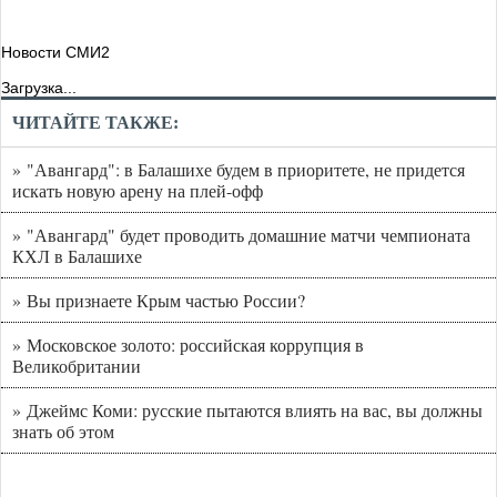
Новости СМИ2
Загрузка...
ЧИТАЙТЕ ТАКЖЕ:
» "Авангард": в Балашихе будем в приоритете, не придется
искать новую арену на плей-офф
» "Авангард" будет проводить домашние матчи чемпионата
КХЛ в Балашихе
» Вы признаете Крым частью России?
» Московское золото: российская коррупция в
Великобритании
» Джеймс Коми: русские пытаются влиять на вас, вы должны
знать об этом