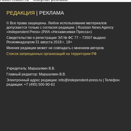
РЕДАКЦИЯ
| РЕКЛАМА
© Все права защищены. Любое использование материалов
допускается только с согласия редакции. | Russian News Agency
«Independent Press» (РИА «Независимая Пресса»)
Cвидетельство о регистрации ЭЛ № ФС 77 – 73507 выдано
Роскомнадзором 31 августа 2018 г.. 18+
Мнение редакции может не совпадать с мнением авторов.
Список запрещенных организаций на территории РФ
Учредитель: Маршалкин В.В.
Главный редактор: Маршалкин В.В.
Электронный адрес редакции:
info@independent-press.ru
| Телефон
редакции: +7 (495) 500-90-62