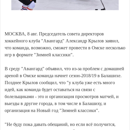
МОСКВА, 8 авг. Председатель совета директоров
хоккейного клуба "Авангард" Александр Крылов заявил,
что команда, возможно, сможет провести в Омске несколько
игр в формате "Зимней классики".
В среду "Авангард" объявил, что из-за проблем с домашней
ареной в Омске команда начнет сезон-2018/19 в Балашихе.
Позднее Крылов сообщил, что "у клуба уже есть много
идей, как команда будет оставаться на связи с
болельщиками - это и организация просмотров матчей, и
выезды в другие города, в том числе в Балашиху, и
организация на Новый год "Зимней классики".
"Не буду пока давать обещаний, но если всё получится,