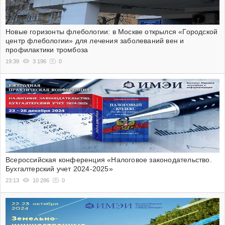
Новые горизонты флебологии: в Москве открылся «Городской
центр флебологии» для лечения заболеваний вен и
профилактики тромбоза
19:39
3 196
0
Всероссийская конференция «Налоговое законодательство.
Бухгалтерский учет 2024-2025»
23:13
10 286
0