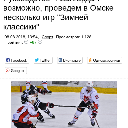
возможно, проведем в Омске
несколько игр "Зимней
классики"
08.08.2018, 13:54,
Спорт
Просмотров: 1 128
рейтинг:
+87
Facebook
Twitter
Вконтакте
Одноклассники
Google+