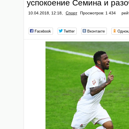
успокоение Семина и раз
10.04.2018, 12:18,
Спорт
Просмотров: 1 434
рей
Facebook
Twitter
Вконтакте
Однок