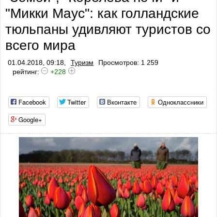
"Микки Маус": как голландские
тюльпаны удивляют туристов со
всего мира
01.04.2018, 09:18,
Туризм
Просмотров: 1 259
рейтинг:
+228
Facebook
Twitter
Вконтакте
Одноклассники
Google+