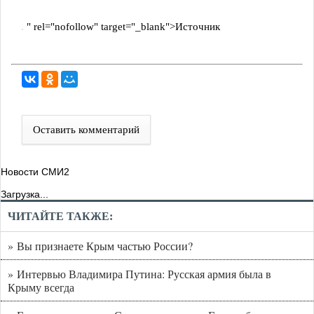
" rel="nofollow" target="_blank">Источник
Оставить комментарий
Новости СМИ2
Загрузка...
ЧИТАЙТЕ ТАКЖЕ:
» Вы признаете Крым частью России?
» Интервью Владимира Путина: Русская армия была в
Крыму всегда