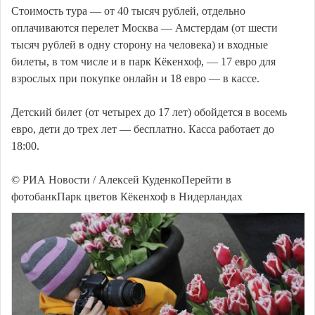
Стоимость тура — от 40 тысяч рублей, отдельно
оплачиваются перелет Москва — Амстердам (от шести
тысяч рублей в одну сторону на человека) и входные
билеты, в том числе и в парк Кёкенхоф, — 17 евро для
взрослых при покупке онлайн и 18 евро — в кассе.
Детский билет (от четырех до 17 лет) обойдется в восемь
евро, дети до трех лет — бесплатно. Касса работает до
18:00.
© РИА Новости / Алексей КуденкоПерейти в
фотобанкПарк цветов Кёкенхоф в Нидерландах