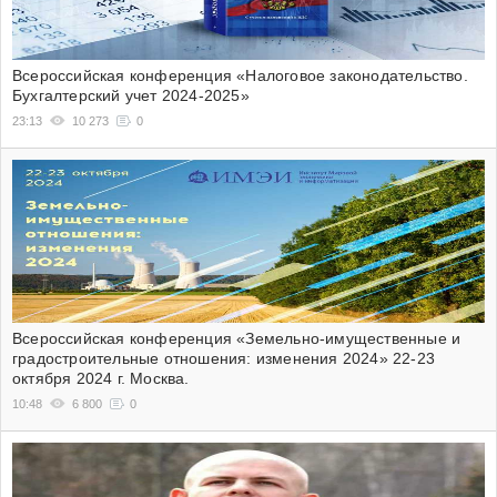
Всероссийская конференция «Налоговое законодательство.
Бухгалтерский учет 2024-2025»
23:13
10 273
0
Всероссийская конференция «Земельно-имущественные и
градостроительные отношения: изменения 2024» 22-23
октября 2024 г. Москва.
10:48
6 800
0