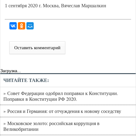
1 сентября 2020 г. Москва, Вячеслав Маршалкин
Оставить комментарий
Загрузка...
ЧИТАЙТЕ ТАКЖЕ:
» Совет Федерации одобрил поправки к Конституции.
Поправки в Конституции РФ 2020.
» Россия и Германия: от отчуждения к новому соседству
» Московское золото: российская коррупция в
Великобритании