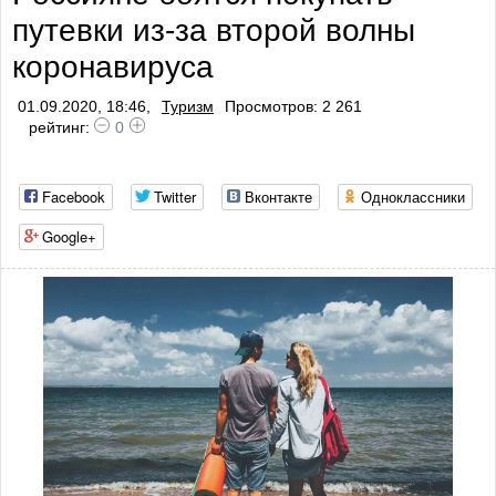
путевки из-за второй волны
коронавируса
01.09.2020, 18:46,
Туризм
Просмотров: 2 261
рейтинг:
0
Facebook
Twitter
Вконтакте
Одноклассники
Google+