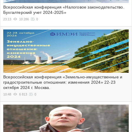
Всероссийская конференция «Налоговое законодательство.
Бухгалтерский учет 2024-2025»
23:13
10 286
0
Всероссийская конференция «Земельно-имущественные и
градостроительные отношения: изменения 2024» 22-23
октября 2024 г. Москва.
10:48
6 813
0