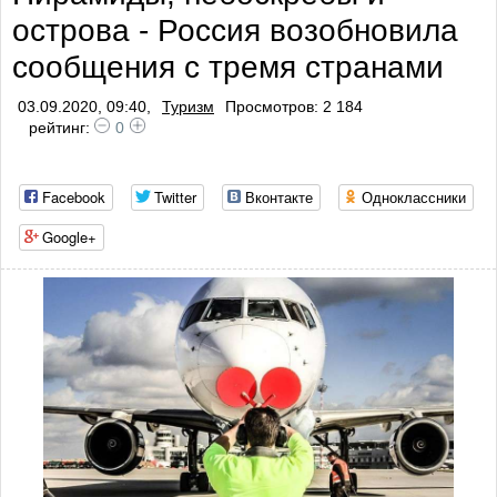
острова - Россия возобновила
сообщения с тремя странами
03.09.2020, 09:40,
Туризм
Просмотров: 2 184
рейтинг:
0
Facebook
Twitter
Вконтакте
Одноклассники
Google+