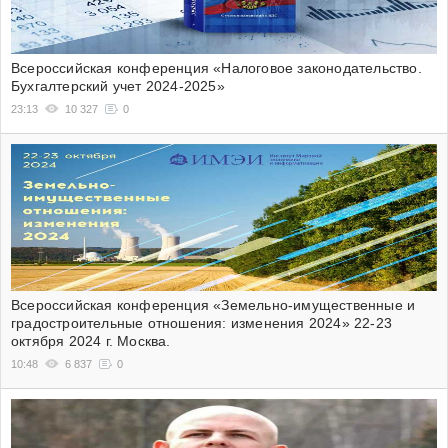
Всероссийская конференция «Налоговое законодательство.
Бухгалтерский учет 2024-2025»
23:13
10 327
0
Всероссийская конференция «Земельно-имущественные и
градостроительные отношения: изменения 2024» 22-23
октября 2024 г. Москва.
10:48
6 837
0