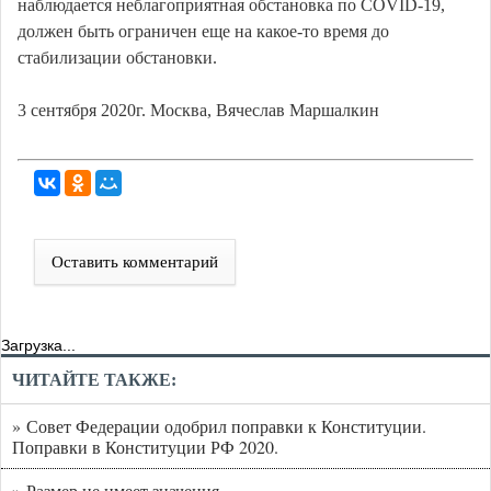
наблюдается неблагоприятная обстановка по СOVID-19,
должен быть ограничен еще на какое-то время до
стабилизации обстановки.
3 сентября 2020г. Москва, Вячеслав Маршалкин
Оставить комментарий
Загрузка...
ЧИТАЙТЕ ТАКЖЕ:
» Совет Федерации одобрил поправки к Конституции.
Поправки в Конституции РФ 2020.
» Размер не имеет значения