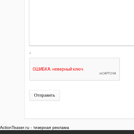
*
Отправить
ActionTeaser.ru - тизерная реклама