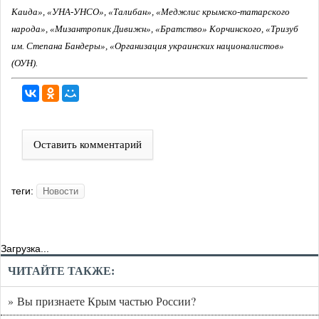
Каида», «УНА-УНСО», «Талибан», «Меджлис крымско-татарского
народа», «Мизантропик Дивижн», «Братство» Корчинского, «Тризуб
им. Степана Бандеры», «Организация украинских националистов»
(ОУН).
Оставить комментарий
теги:
Новости
Загрузка...
ЧИТАЙТЕ ТАКЖЕ:
» Вы признаете Крым частью России?