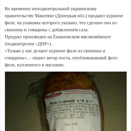
Во временно неподконтрольной украинскому
правительству Макеевке (Донецкая обл.) продают куриное
филе, на упаковке которого указано, что сделано оно из
свинины и говядины с добавлением сала.
Продукт произведен на Енакиевском мясокомбинате
(подконтролен «ДНР»).
«Только у нас делают куриное филе из свинины и
говядины», – пишет автор поста, опубликовавший фото
филе, купленного в магазине.