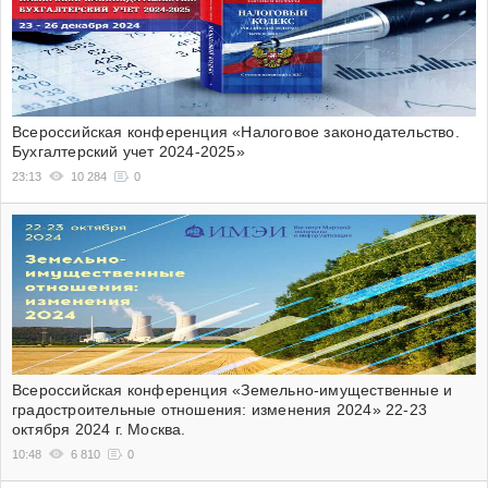
Всероссийская конференция «Налоговое законодательство.
Бухгалтерский учет 2024-2025»
23:13
10 284
0
Всероссийская конференция «Земельно-имущественные и
градостроительные отношения: изменения 2024» 22-23
октября 2024 г. Москва.
10:48
6 810
0