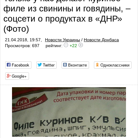
филе из свинины и говядины, –
соцсети о продуктах в «ДНР»
(Фото)
21.04.2018, 19:57,
Новости Украины
/
Новости Донбаса
Просмотров: 697
рейтинг:
+22
Facebook
Twitter
Вконтакте
Одноклассники
Google+