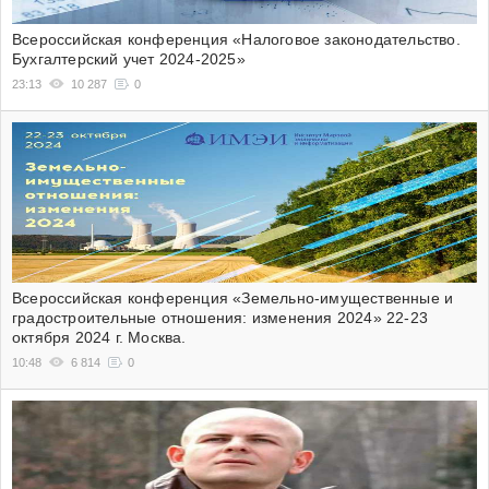
Всероссийская конференция «Налоговое законодательство.
Бухгалтерский учет 2024-2025»
23:13
10 287
0
Всероссийская конференция «Земельно-имущественные и
градостроительные отношения: изменения 2024» 22-23
октября 2024 г. Москва.
10:48
6 814
0