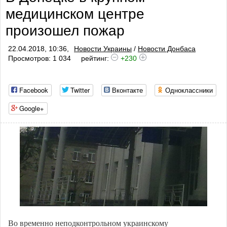
медицинском центре
произошел пожар
22.04.2018, 10:36,
Новости Украины
/
Новости Донбаса
Просмотров: 1 034
рейтинг:
+230
Facebook
Twitter
Вконтакте
Одноклассники
Google+
Во временно неподконтрольном украинскому