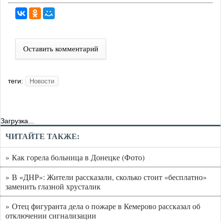
Оставить комментарий
теги:
Новости
Загрузка...
ЧИТАЙТЕ ТАКЖЕ:
» Как горела больница в Донецке (Фото)
» В «ДНР»: Жители рассказали, сколько стоит «бесплатно»
заменить глазной хрусталик
» Отец фигуранта дела о пожаре в Кемерово рассказал об
отключении сигнализации