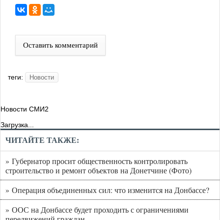
Оставить комментарий
теги:
Новости
Новости СМИ2
Загрузка...
ЧИТАЙТЕ ТАКЖЕ:
» Губернатор просит общественность контролировать
строительство и ремонт объектов на Донетчине (Фото)
» Операция объединенных сил: что изменится на Донбассе?
» ООС на Донбассе будет проходить с ограничениями
передвижений граждан