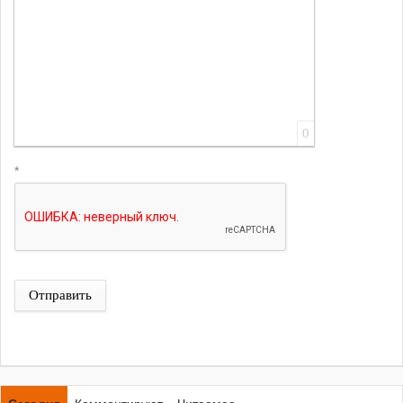
0
*
Отправить