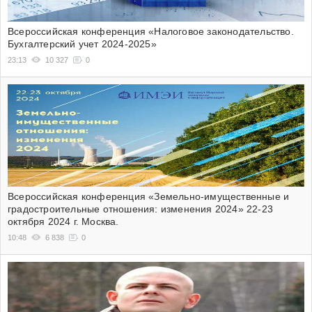
Всероссийская конференция «Налоговое законодательство.
Бухгалтерский учет 2024-2025»
23:13
10 327
0
Всероссийская конференция «Земельно-имущественные и
градостроительные отношения: изменения 2024» 22-23
октября 2024 г. Москва.
10:48
6 838
0