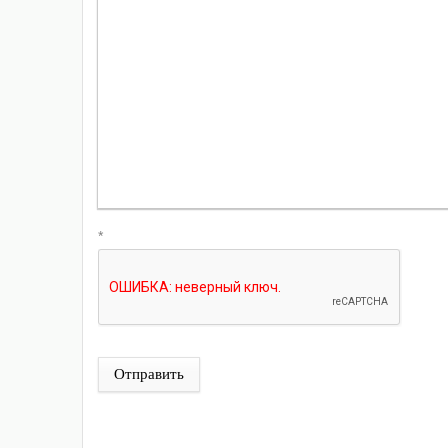
*
Отправить