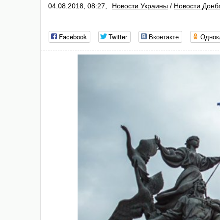
04.08.2018, 08:27,
Новости Украины
/
Новости Донб
Facebook
Twitter
Вконтакте
Однок