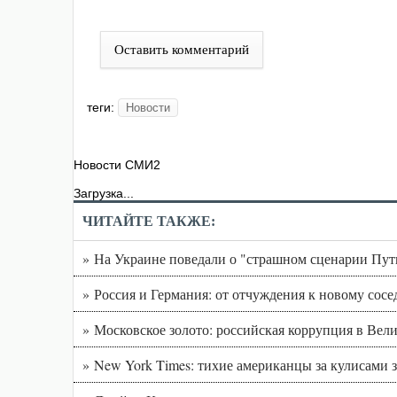
Оставить комментарий
теги:
Новости
Новости СМИ2
Загрузка...
ЧИТАЙТЕ ТАКЖЕ:
» На Украине поведали о "страшном сценарии Пут
» Россия и Германия: от отчуждения к новому сосе
» Московское золото: российская коррупция в Вел
» New York Times: тихие американцы за кулисам