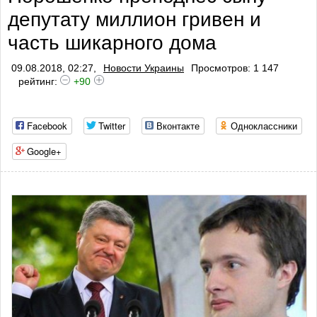
депутату миллион гривен и
часть шикарного дома
09.08.2018, 02:27,
Новости Украины
Просмотров: 1 147
рейтинг:
+90
Facebook
Twitter
Вконтакте
Одноклассники
Google+