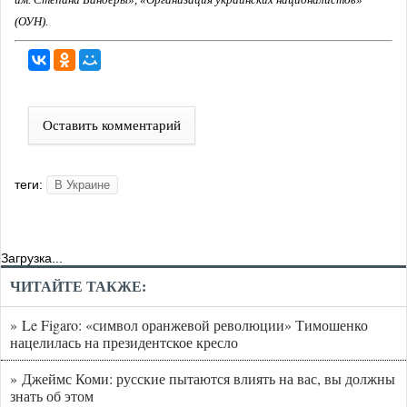
(ОУН).
Оставить комментарий
теги:
В Украине
Загрузка...
ЧИТАЙТЕ ТАКЖЕ:
» Le Figaro: «символ оранжевой революции» Тимошенко
нацелилась на президентское кресло
» Джеймс Коми: русские пытаются влиять на вас, вы должны
знать об этом