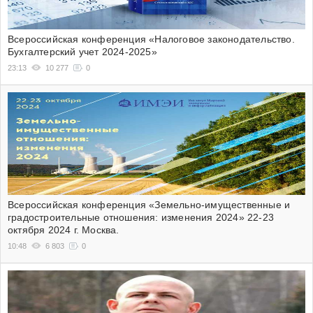
Всероссийская конференция «Налоговое законодательство.
Бухгалтерский учет 2024-2025»
23:13
10 277
0
Всероссийская конференция «Земельно-имущественные и
градостроительные отношения: изменения 2024» 22-23
октября 2024 г. Москва.
10:48
6 803
0