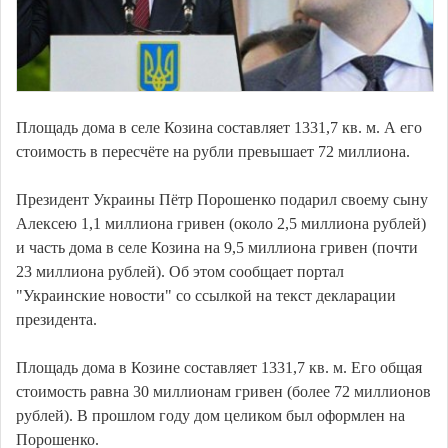
Площадь дома в селе Козина составляет 1331,7 кв. м. А его
стоимость в пересчёте на рубли превышает 72 миллиона.
Президент Украины Пётр Порошенко подарил своему сыну
Алексею 1,1 миллиона гривен (около 2,5 миллиона рублей)
и часть дома в селе Козина на 9,5 миллиона гривен (почти
23 миллиона рублей). Об этом сообщает портал
"Украинские новости" со ссылкой на текст декларации
президента.
Площадь дома в Козине составляет 1331,7 кв. м. Его общая
стоимость равна 30 миллионам гривен (более 72 миллионов
рублей). В прошлом году дом целиком был оформлен на
Порошенко.