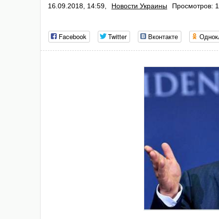
16.09.2018, 14:59,
Новости Украины
Просмотров: 1
Facebook
Twitter
Вконтакте
Однок