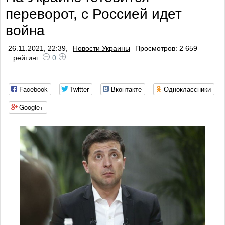
переворот, с Россией идет
война
26.11.2021, 22:39,
Новости Украины
Просмотров: 2 659
рейтинг:
0
Facebook
Twitter
Вконтакте
Одноклассники
Google+