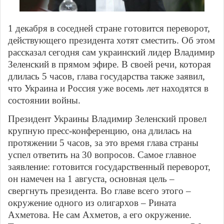
1 декабря в соседней стране готовится переворот,
действующего президента хотят сместить. Об этом
рассказал сегодня сам украинский лидер Владимир
Зеленский в прямом эфире. В своей речи, которая
длилась 5 часов, глава государства также заявил,
что Украина и Россия уже восемь лет находятся в
состоянии войны.
Президент Украины Владимир Зеленский провел
крупную пресс-конференцию, она длилась на
протяжении 5 часов, за это время глава страны
успел ответить на 30 вопросов. Самое главное
заявление: готовится государственный переворот,
он намечен на 1 августа, основная цель –
свергнуть президента. Во главе всего этого –
окружение одного из олигархов – Рината
Ахметова. Не сам Ахметов, а его окружение.