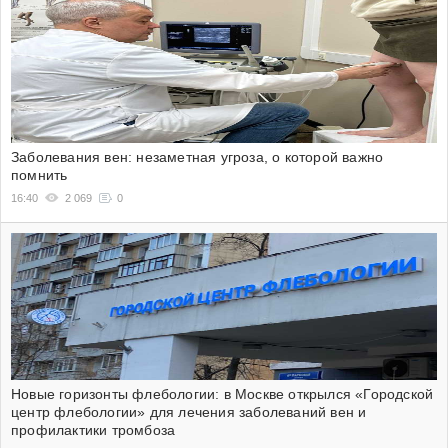
Заболевания вен: незаметная угроза, о которой важно
помнить
16:40
2 069
0
Новые горизонты флебологии: в Москве открылся «Городской
центр флебологии» для лечения заболеваний вен и
профилактики тромбоза