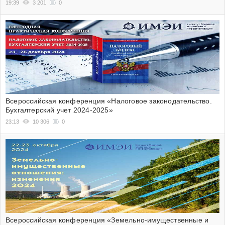
19:39
3 201
0
Всероссийская конференция «Налоговое законодательство.
Бухгалтерский учет 2024-2025»
23:13
10 306
0
Всероссийская конференция «Земельно-имущественные и