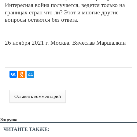
Интересная война получается, ведется только на
границах стран что ли? Этот и многие другие
вопросы остаются без ответа.
26 ноября 2021 г. Москва. Вячеслав Маршалкин
Оставить комментарий
Загрузка...
ЧИТАЙТЕ ТАКЖЕ: