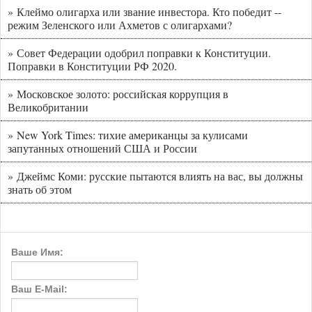
» Клеймо олигарха или звание инвестора. Кто победит --
режим Зеленского или Ахметов с олигархами?
» Совет Федерации одобрил поправки к Конституции.
Поправки в Конституции РФ 2020.
» Московское золото: российская коррупция в
Великобритании
» New York Times: тихие американцы за кулисами
запутанных отношений США и России
» Джеймс Коми: русские пытаются влиять на вас, вы должны
знать об этом
Ваше Имя:
Ваш E-Mail: