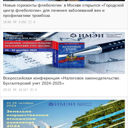
Новые горизонты флебологии: в Москве открылся «Городской
центр флебологии» для лечения заболеваний вен и
профилактики тромбоза
19:39
3 202
0
Всероссийская конференция «Налоговое законодательство.
Бухгалтерский учет 2024-2025»
23:13
10 317
0