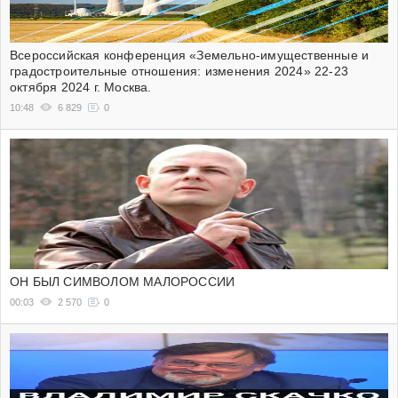
Всероссийская конференция «Земельно-имущественные и
градостроительные отношения: изменения 2024» 22-23
октября 2024 г. Москва.
10:48
6 829
0
ОН БЫЛ СИМВОЛОМ МАЛОРОССИИ
00:03
2 570
0