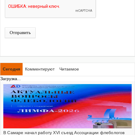
Отправить
Сегодня
Комментируют
Читаемое
Загрузка...
В Самаре начал работу XVI съезд Ассоциации флебологов