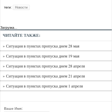
теги:
Новости
Загрузка...
ЧИТАЙТЕ ТАКЖЕ:
» Ситуация в пунктах пропуска днем 28 мая
» Ситуация в пунктах пропуска днем 19 мая
» Ситуация в пунктах пропуска днем 28 апреля
» Ситуация в пунктах пропуска днем 21 апреля
» Ситуация в пунктах пропуска днем 1 апреля
Ваше Имя: