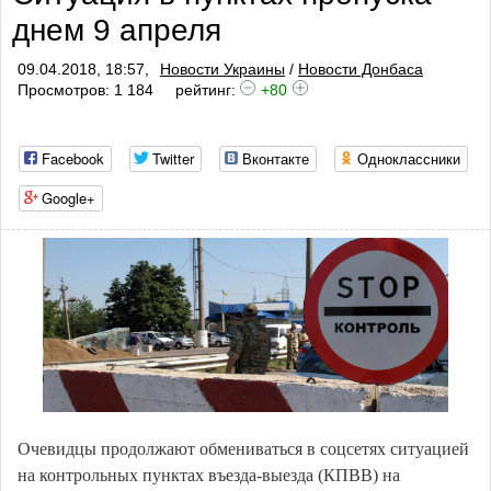
днем 9 апреля
09.04.2018, 18:57,
Новости Украины
/
Новости Донбаса
Просмотров: 1 184
рейтинг:
+80
Facebook
Twitter
Вконтакте
Одноклассники
Google+
Очевидцы продолжают обмениваться в соцсетях ситуацией
на контрольных пунктах въезда-выезда (КПВВ) на