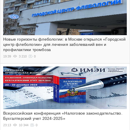
Новые горизонты флебологии: в Москве открылся «Городской
центр флебологии» для лечения заболеваний вен и
профилактики тромбоза
19:39
3 210
0
Всероссийская конференция «Налоговое законодательство.
Бухгалтерский учет 2024-2025»
23:13
10 344
0