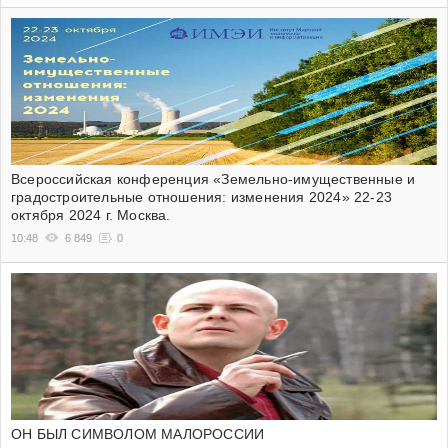
Всероссийская конференция «Земельно-имущественные и
градостроительные отношения: изменения 2024» 22-23
октября 2024 г. Москва.
10:48
6 849
0
ОН БЫЛ СИМВОЛОМ МАЛОРОССИИ