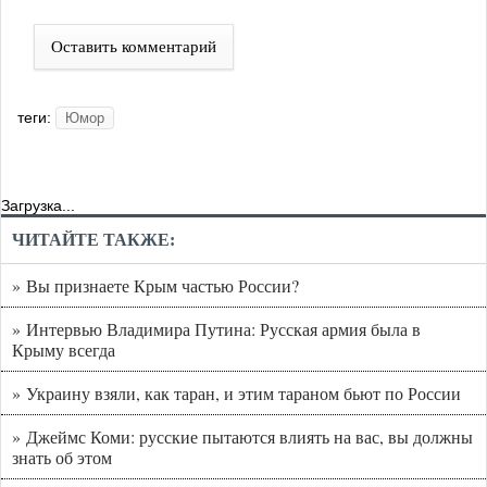
Оставить комментарий
теги:
Юмор
Загрузка...
ЧИТАЙТЕ ТАКЖЕ:
» Вы признаете Крым частью России?
» Интервью Владимира Путина: Русская армия была в
Крыму всегда
» Украину взяли, как таран, и этим тараном бьют по России
» Джеймс Коми: русские пытаются влиять на вас, вы должны
знать об этом