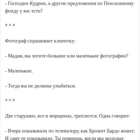
- Господин Кудрин, а другие предложения по Пенсионному
фонду у вас есть?
* * *
Фотограф спрашивает клиентку:
- Мадам, вы хотите большие или маленькие фотографии?
- Маленькие.
- Тогда вы не должны улыбаться.
* * *
Две старушки, все в морщинах, треплются. Одна говорит:
- Вчера показывали по телевизору, как Брижит Бардо живет.
И саму ее показывали. Ты помнишь, когда мы молодые