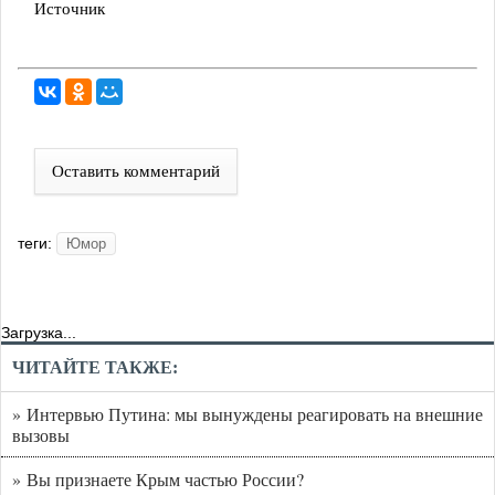
Источник
Оставить комментарий
теги:
Юмор
Загрузка...
ЧИТАЙТЕ ТАКЖЕ:
» Интервью Путина: мы вынуждены реагировать на внешние
вызовы
» Вы признаете Крым частью России?