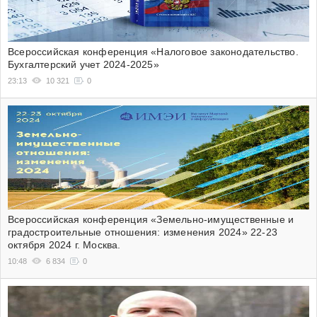
Всероссийская конференция «Налоговое законодательство.
Бухгалтерский учет 2024-2025»
23:13
10 321
0
Всероссийская конференция «Земельно-имущественные и
градостроительные отношения: изменения 2024» 22-23
октября 2024 г. Москва.
10:48
6 834
0