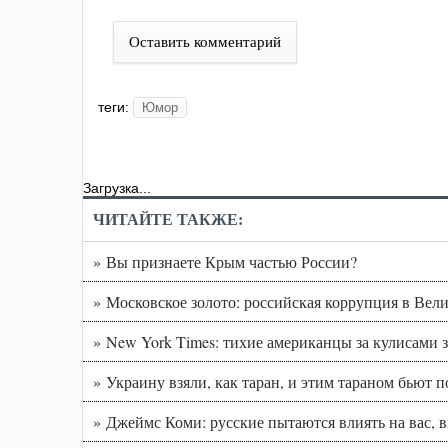
Оставить комментарий
теги:
Юмор
Загрузка...
ЧИТАЙТЕ ТАКЖЕ:
» Вы признаете Крым частью России?
» Московское золото: российская коррупция в Вел
» New York Times: тихие американцы за кулисам
» Украину взяли, как таран, и этим тараном бьют 
» Джеймс Коми: русские пытаются влиять на вас, 