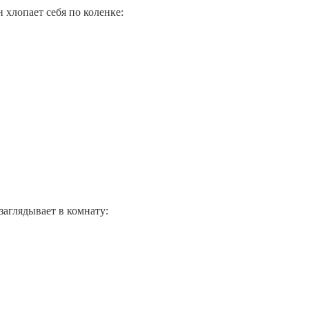
 хлопает себя по коленке:
заглядывает в комнату: