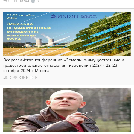
23:13
10 344
0
Всероссийская конференция «Земельно-имущественные и
градостроительные отношения: изменения 2024» 22-23
октября 2024 г. Москва.
10:48
6 849
0