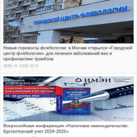
Новые горизонты флебологии: в Москве открылся «Городской
центр флебологии» для лечения заболеваний вен и
профилактики тромбоза
19:39
3 210
0
Всероссийская конференция «Налоговое законодательство.
Бухгалтерский учет 2024-2025»