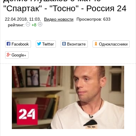
"Спартак" - "Тосно" - Россия 24
22.04.2018, 11:03,
Видео новости
Просмотров: 633
рейтинг:
+8
Facebook
Twitter
Вконтакте
Одноклассники
Google+